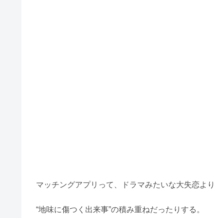
マッチングアプリって、ドラマみたいな大失恋より
“地味に傷つく出来事”の積み重ねだったりする。