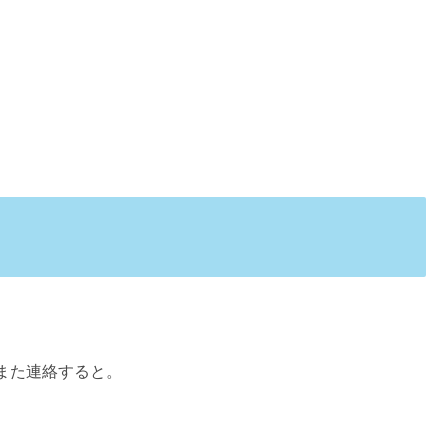
また連絡すると。