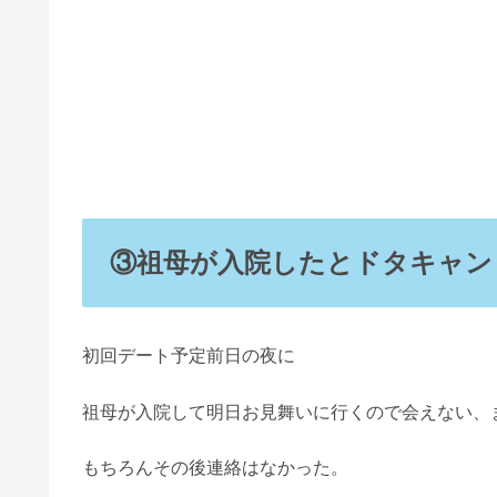
③祖母が入院したとドタキャン
初回デート予定前日の夜に
祖母が入院して明日お見舞いに行くので会えない、
もちろんその後連絡はなかった。