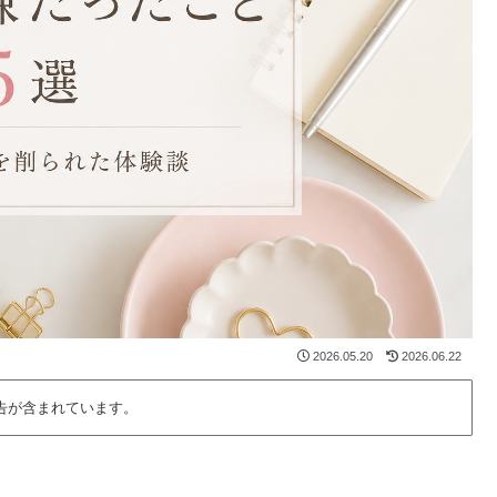
2026.05.20
2026.06.22
告が含まれています。