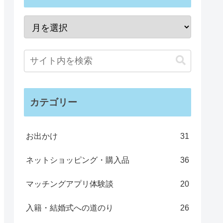
カテゴリー
お出かけ
31
ネットショッピング・購入品
36
マッチングアプリ体験談
20
入籍・結婚式への道のり
26