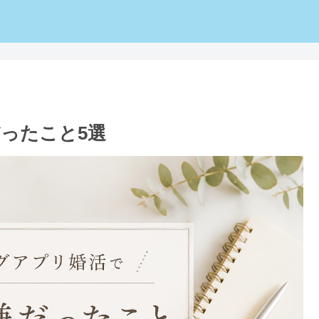
ったこと5選