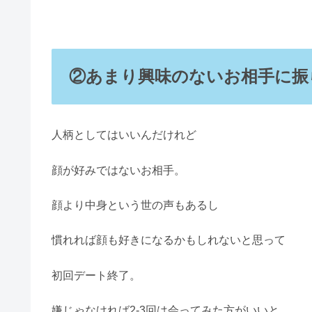
②あまり興味のないお相手に振
人柄としてはいいんだけれど
顔が好みではないお相手。
顔より中身という世の声もあるし
慣れれば顔も好きになるかもしれないと思って
初回デート終了。
嫌じゃなければ2-3回は会ってみた方がいいと