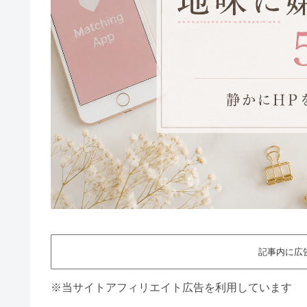
記事内に広
※当サイトアフィリエイト広告を利用しています