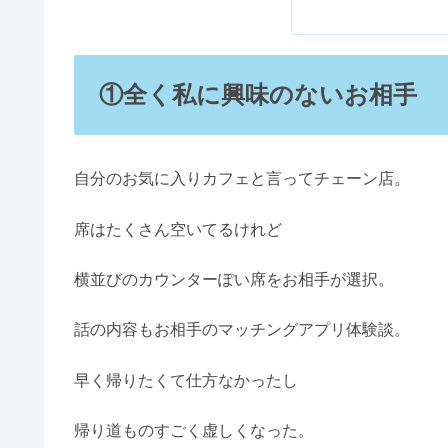
①全く私に興味のないお相手
自分のお気に入りカフェと言ってチェーン店。
席はたくさん空いてるけれど
横並びのカウンターぽい席をお相手が選択。
話の内容もお相手のマッチングアプリ体験談。
早く帰りたくて仕方なかったし
帰り道ものすごく虚しくなった。