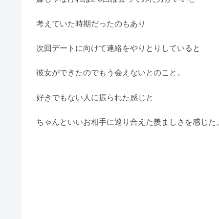
考えていた時期だったのもあり
次回デートに向けて連絡をやりとりしていると
彼女ができたのでもう会えないとのこと。
好きでもない人に振られた感じと
ちゃんといいお相手に巡り合えた羨ましさを感じた