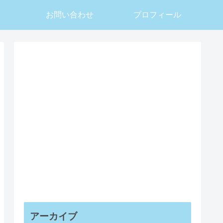
お問い合わせ
プロフィール
アーカイブ