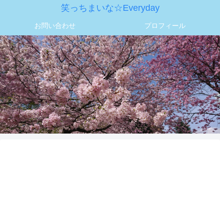
笑っちまいな☆Everyday
お問い合わせ
プロフィール