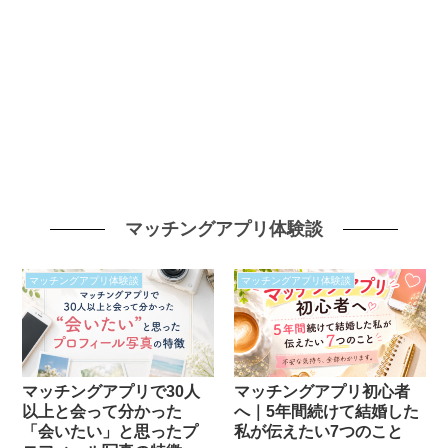
マッチングアプリ体験談
マッチングアプリ体験談
マッチングアプリ体験談
マッチングアプリで30人
マッチングアプリ初心者
以上と会って分かった
へ｜5年間続けて結婚した
「会いたい」と思ったプ
私が伝えたい7つのこと