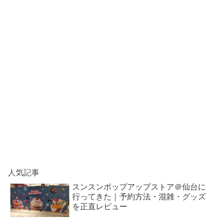
人気記事
スンスンポップアップストア＠仙台に
行ってきた｜予約方法・混雑・グッズ
を正直レビュー