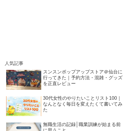
人気記事
スンスンポップアップストア＠仙台に
行ってきた｜予約方法・混雑・グッズ
を正直レビュー
30代女性のやりたいことリスト100｜
なんとなく毎日を変えたくて書いてみ
た
無職生活の記録│職業訓練が始まる前
に思うこと