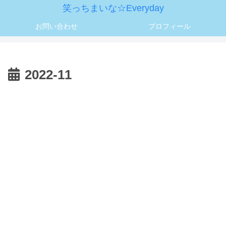
笑っちまいな☆Everyday
お問い合わせ
プロフィール
2022-11