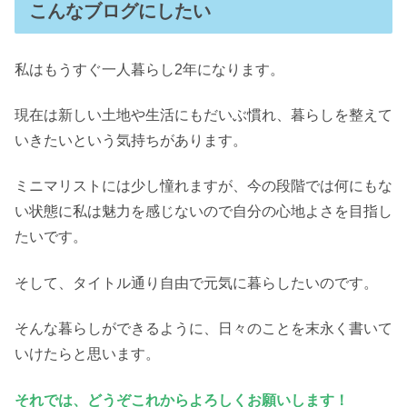
こんなブログにしたい
私はもうすぐ一人暮らし2年になります。
現在は新しい土地や生活にもだいぶ慣れ、暮らしを整えて
いきたいという気持ちがあります。
ミニマリストには少し憧れますが、今の段階では何にもな
い状態に私は魅力を感じないので自分の心地よさを目指し
たいです。
そして、タイトル通り自由で元気に暮らしたいのです。
そんな暮らしができるように、日々のことを末永く書いて
いけたらと思います。
それでは、どうぞこれからよろしくお願いします！