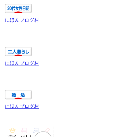
にほんブログ村
にほんブログ村
にほんブログ村