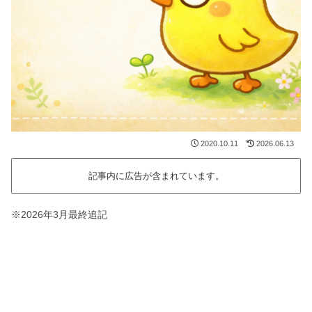
2020.10.11
2026.06.13
記事内に広告が含まれています。
※2026年3月最終追記