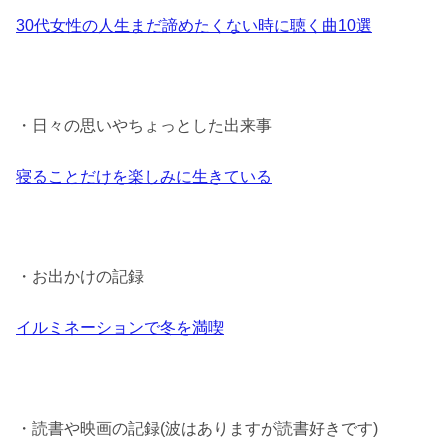
30代女性の人生まだ諦めたくない時に聴く曲10選
・日々の思いやちょっとした出来事
寝ることだけを楽しみに生きている
・お出かけの記録
イルミネーションで冬を満喫
・読書や映画の記録(波はありますが読書好きです)