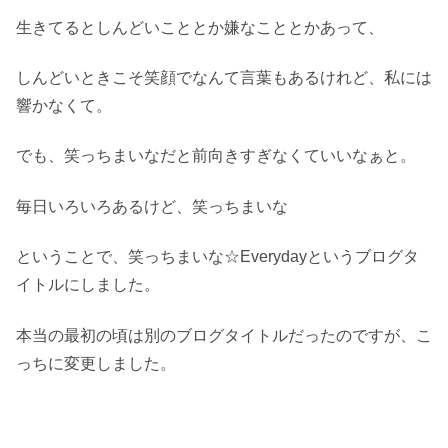
生きてるとしんどいこととか嫌なこととかあって、
しんどいときこそ笑顔でなんて言葉もあるけれど、私には
響かなくて。
でも、笑っちまいなだと前向きすぎなくていいなぁと。
毎日いろいろあるけど、笑っちまいな
ということで、笑っちまいな☆Everydayというブログタ
イトルにしました。
本当の最初の頃は別のブログタイトルだったのですが、こ
っちに変更しました。