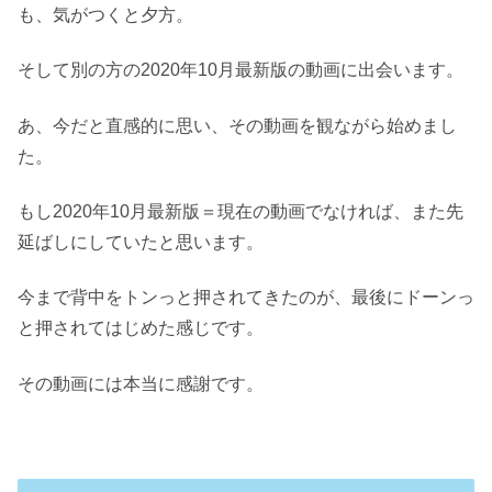
も、気がつくと夕方。
そして別の方の2020年10月最新版の動画に出会います。
あ、今だと直感的に思い、その動画を観ながら始めまし
た。
もし2020年10月最新版＝現在の動画でなければ、また先
延ばしにしていたと思います。
今まで背中をトンっと押されてきたのが、最後にドーンっ
と押されてはじめた感じです。
その動画には本当に感謝です。