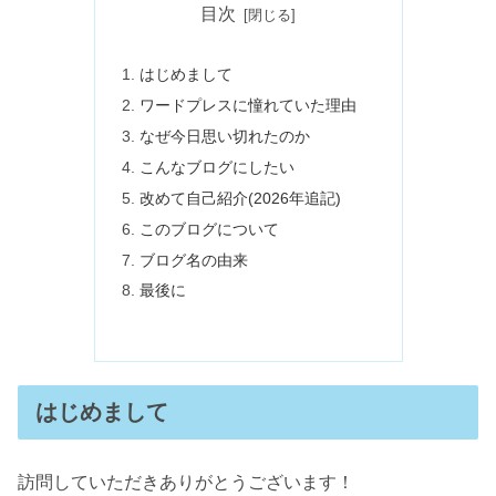
目次
はじめまして
ワードプレスに憧れていた理由
なぜ今日思い切れたのか
こんなブログにしたい
改めて自己紹介(2026年追記)
このブログについて
ブログ名の由来
最後に
はじめまして
訪問していただきありがとうございます！