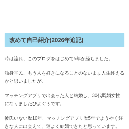
改めて自己紹介(2026年追記)
時は流れ、このブログをはじめて5年が経ちました。
独身平民、もう人を好きになることのないまま人生終える
かと思いましたが、
マッチングアプリで出会った人と結婚し、30代既婚女性
になりましたぴよぐぅです。
彼氏いない歴10年、マッチングアプリ歴5年でようやく好
きな人に出会えて、運よく結婚できたと思っています。