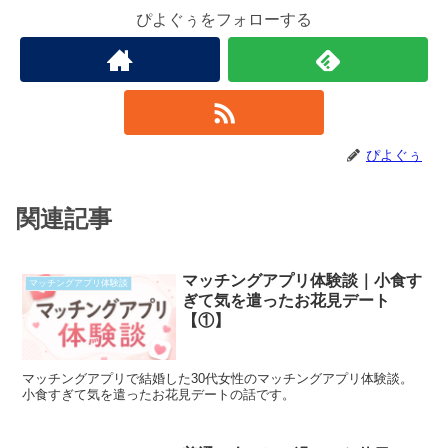
ぴよぐぅをフォローする
ぴよぐぅ
関連記事
マッチングアプリ体験談｜小食す
マッチングアプリ体験談
ぎて気を遣ったお花見デート
【①】
マッチングアプリで結婚した30代女性のマッチングアプリ体験談。
小食すぎて気を遣ったお花見デートの話です。