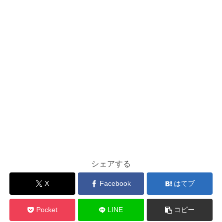
シェアする
X
Facebook
はてブ
Pocket
LINE
コピー