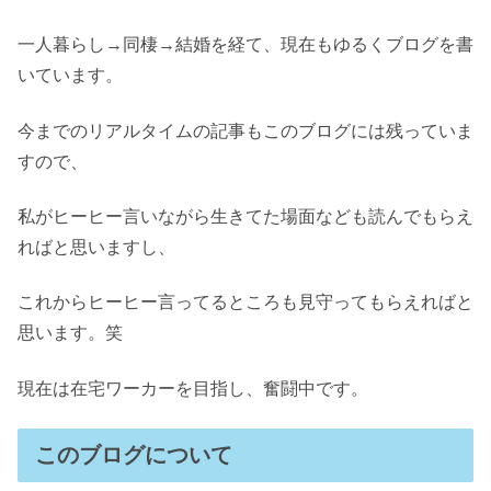
一人暮らし→同棲→結婚を経て、現在もゆるくブログを書
いています。
今までのリアルタイムの記事もこのブログには残っていま
すので、
私がヒーヒー言いながら生きてた場面なども読んでもらえ
ればと思いますし、
これからヒーヒー言ってるところも見守ってもらえればと
思います。笑
現在は在宅ワーカーを目指し、奮闘中です。
このブログについて