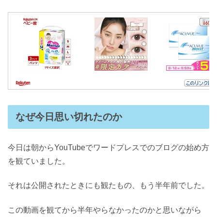
なぜ今日思い切れたのか
今日は朝からYouTubeでワードプレスでのブログの始め方
を観ていました。
それは公開されたときにも観たもの、もう半年前でした。
この動画を観てから半年やらなかったのかと思いながら