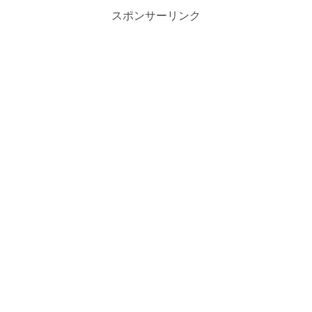
スポンサーリンク