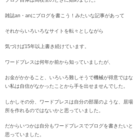
雑誌an・anにブログを書こう！みたいな記事があって
それからいろいろなサイトを転々としながら
気づけば15年以上書き続けています。
ワードプレスは何年か前から知っていましたが、
お金がかかること、いろいろ難しそうで機械が得意ではな
い私は自信がなかったことから手を出せませんでした。
しかしその分、ワードプレスは自分の部屋のような、居場
所を作れるのではないかと思っていました。
だからいつかは自分もワードプレスでブログを書きたいと
思っていました。