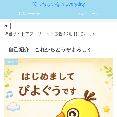
笑っちまいな☆Everyday
お問い合わせ
プロフィール
PR
※当サイトアフィリエイト広告を利用しています
自己紹介｜これからどうぞよろしく
自己紹介