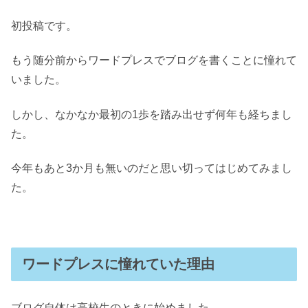
初投稿です。
もう随分前からワードプレスでブログを書くことに憧れて
いました。
しかし、なかなか最初の1歩を踏み出せず何年も経ちまし
た。
今年もあと3か月も無いのだと思い切ってはじめてみまし
た。
ワードプレスに憧れていた理由
ブログ自体は高校生のときに始めました。