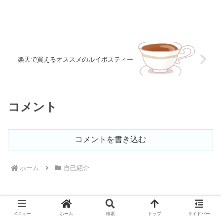
楽天で買えるオススメのルイボスティー
コメント
コメントを書き込む
ホーム
自己紹介
メニュー
ホーム
検索
トップ
サイドバー