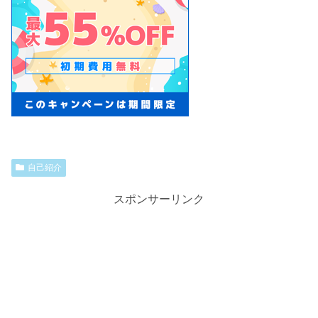
自己紹介
スポンサーリンク