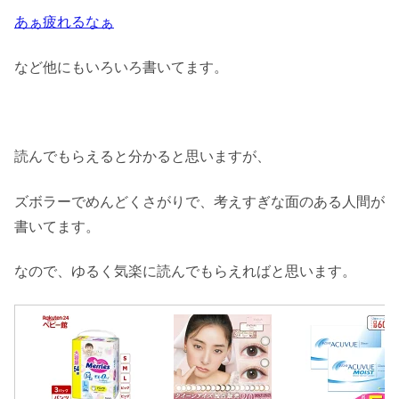
あぁ疲れるなぁ
など他にもいろいろ書いてます。
読んでもらえると分かると思いますが、
ズボラーでめんどくさがりで、考えすぎな面のある人間が
書いてます。
なので、ゆるく気楽に読んでもらえればと思います。