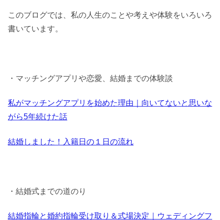
このブログでは、私の人生のことや考えや体験をいろいろ
書いています。
・マッチングアプリや恋愛、結婚までの体験談
私がマッチングアプリを始めた理由｜向いてないと思いな
がら5年続けた話
結婚しました！入籍日の１日の流れ
・結婚式までの道のり
結婚指輪と婚約指輪受け取り＆式場決定｜ウェディングフ