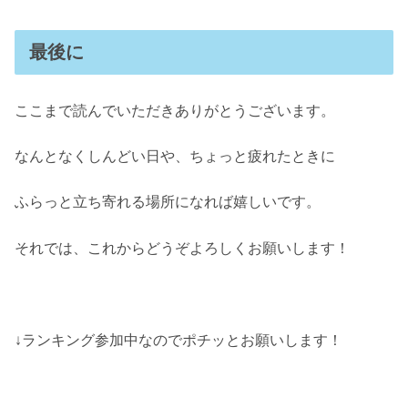
最後に
ここまで読んでいただきありがとうございます。
なんとなくしんどい日や、ちょっと疲れたときに
ふらっと立ち寄れる場所になれば嬉しいです。
それでは、これからどうぞよろしくお願いします！
↓ランキング参加中なのでポチッとお願いします！