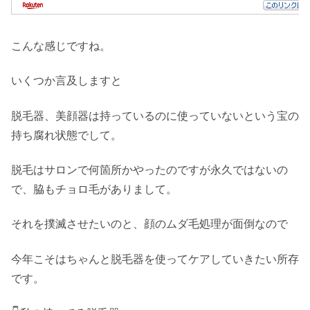
こんな感じですね。
いくつか言及しますと
脱毛器、美顔器は持っているのに使っていないという宝の
持ち腐れ状態でして。
脱毛はサロンで何箇所かやったのですが永久ではないの
で、脇もチョロ毛がありまして。
それを撲滅させたいのと、顔のムダ毛処理が面倒なので
今年こそはちゃんと脱毛器を使ってケアしていきたい所存
です。