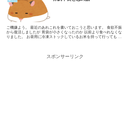
ご機嫌よう。 最近のあれこれを書いておこうと思います。 食欲不振
から復活しましたが 胃袋が小さくなったのか 以前より食べれなくな
りました。 お昼用に冷凍ストックしているお米を持って行っても ３
分の１ほど残してしまう日々です。 おかげさまで目Read More...
スポンサーリンク