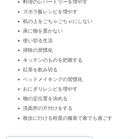
料理のレパートリーを増やす
ズボラ飯レシピを増やす
机の上をごちゃごちゃにしない
床に物を置かない
使い切る生活
掃除の習慣化
キッチンのものを把握する
紅茶を飲み切る
ベッドメイキングの習慣化
おにぎりレシピを増やす
物の定位置を決める
洗面所の片付けをする
散歩に行ける程度の服装で家でも過ごす