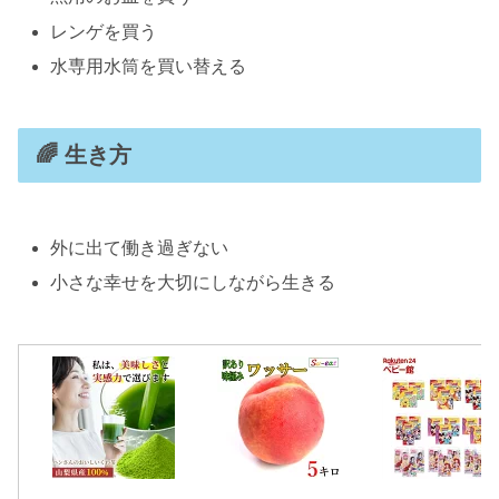
レンゲを買う
水専用水筒を買い替える
🌈 生き方
外に出て働き過ぎない
小さな幸せを大切にしながら生きる