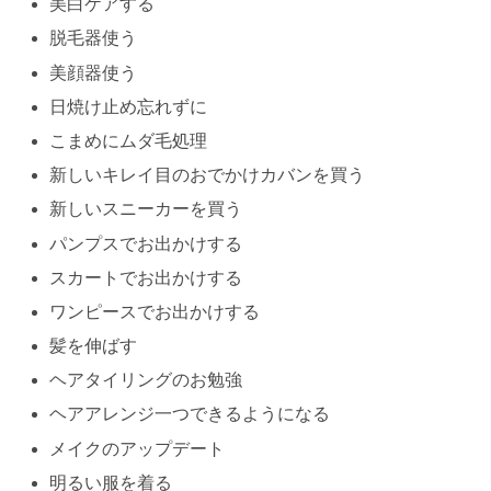
美白ケアする
脱毛器使う
美顔器使う
日焼け止め忘れずに
こまめにムダ毛処理
新しいキレイ目のおでかけカバンを買う
新しいスニーカーを買う
パンプスでお出かけする
スカートでお出かけする
ワンピースでお出かけする
髪を伸ばす
ヘアタイリングのお勉強
ヘアアレンジ一つできるようになる
メイクのアップデート
明るい服を着る