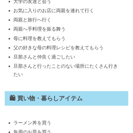
大学の友達と会う
お気に入りのお店に両親を連れて行く
両親と旅行へ行く
両親へ手料理を振る舞う
母に料理を教えてもらう
父の好きな母の料理レシピを教えてもらう
旦那さんと仲良く過ごしたい
旦那さんと行ったことのない場所にたくさん行き
たい
🛍 買い物・暮らしアイテム
ラーメン丼を買う
魚用のお皿を買う