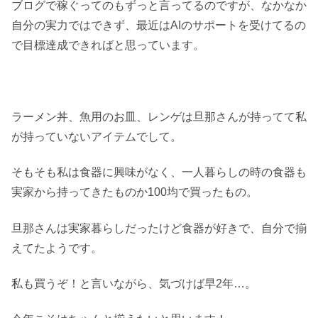
ブログで稼ぐってのもずっと言ってるのですが、なかなか
自分の実力ではできず、最近はAIのサポートを受けてるの
で目標達成できればと思っています。
ラーメン丼、魚用のお皿、レンゲは旦那さんが持ってて私
が持っていないアイテムでして。
そもそも私は食器に興味がなく、一人暮らしの時の食器も
実家から持ってきたものか100均で買ったもの。
旦那さんは実家暮らしだったけど食器が好きで、自分で揃
えてたようです。
私も買うぞ！と言いながら、気づけば早2年…。