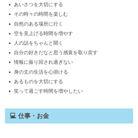
あいさつを大切にする
その時々の時間を楽しむ
自然のある場所に行く
空を見上げる時間を増やす
人の話をちゃんと聞く
自分の好きだなと思う感覚を取り戻す
情報に振り回され過ぎない
身の丈の生活を心掛ける
あるものを大切にする
笑って過ごす時間を増やしたい
💻 仕事・お金