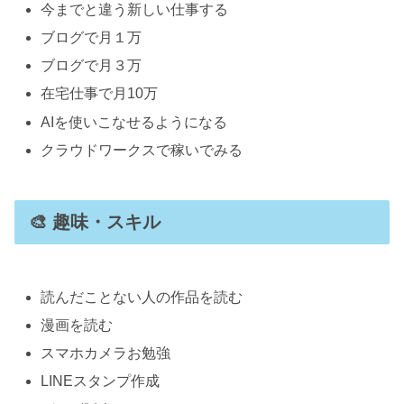
今までと違う新しい仕事する
ブログで月１万
ブログで月３万
在宅仕事で月10万
AIを使いこなせるようになる
クラウドワークスで稼いでみる
🎨 趣味・スキル
読んだことない人の作品を読む
漫画を読む
スマホカメラお勉強
LINEスタンプ作成