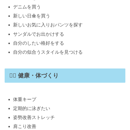
デニムを買う
新しい日傘を買う
新しいお気に入りおパンツを探す
サンダルでお出かけする
自分のしたい格好をする
自分の似合うスタイルを見つける
🏃‍♀️ 健康・体づくり
体重キープ
定期的に泳ぎたい
姿勢改善ストレッチ
肩こり改善