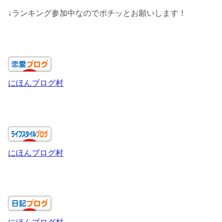
↓ランキング参加中なのでポチッとお願いします！
にほんブログ村
にほんブログ村