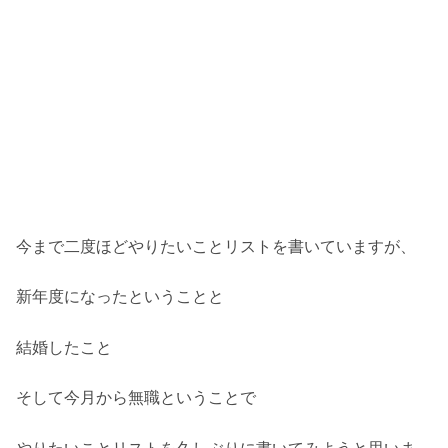
今まで二度ほどやりたいことリストを書いていますが、
新年度になったということと
結婚したこと
そして今月から無職ということで