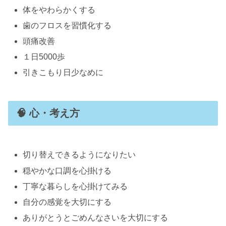
体をやわらかくする
歯のフロスを習慣化する
頭痛改善
１日5000歩
引きこもり日少なめに
🧠 心・考え方
切り替えできるようになりたい
穏やかな口調を心掛ける
丁寧な暮らしを心掛けてみる
自分の感覚を大切にする
ありがとうとごめんなさいを大切にする