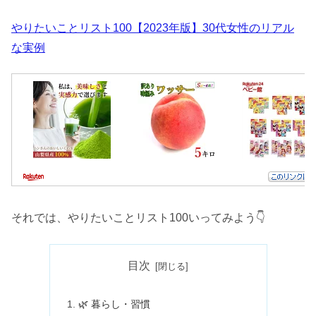
やりたいことリスト100【2023年版】30代女性のリアル
な実例
それでは、やりたいことリスト100いってみよう👇️
目次
🌿 暮らし・習慣