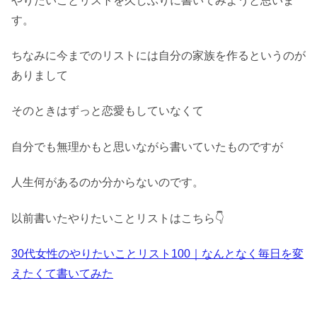
やりたいことリストを久しぶりに書いてみようと思いま
す。
ちなみに今までのリストには自分の家族を作るというのが
ありまして
そのときはずっと恋愛もしていなくて
自分でも無理かもと思いながら書いていたものですが
人生何があるのか分からないのです。
以前書いたやりたいことリストはこちら👇️
30代女性のやりたいことリスト100｜なんとなく毎日を変
えたくて書いてみた