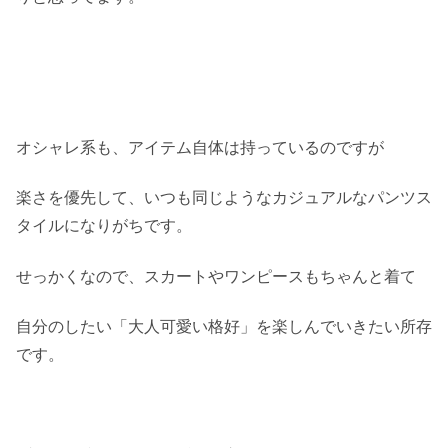
オシャレ系も、アイテム自体は持っているのですが
楽さを優先して、いつも同じようなカジュアルなパンツス
タイルになりがちです。
せっかくなので、スカートやワンピースもちゃんと着て
自分のしたい「大人可愛い格好」を楽しんでいきたい所存
です。