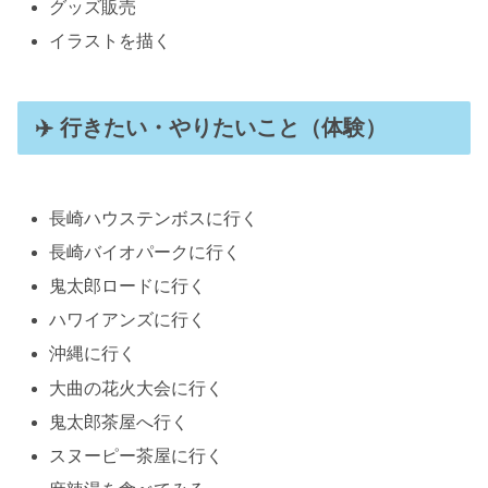
グッズ販売
イラストを描く
✈️ 行きたい・やりたいこと（体験）
長崎ハウステンボスに行く
長崎バイオパークに行く
鬼太郎ロードに行く
ハワイアンズに行く
沖縄に行く
大曲の花火大会に行く
鬼太郎茶屋へ行く
スヌーピー茶屋に行く