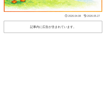
2026.04.08
2026.05.27
記事内に広告が含まれています。