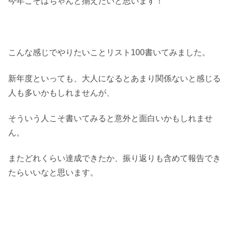
今年こそはちゃんと揃えたいと思います！
こんな感じでやりたいことリスト100書いてみました。
新年度といっても、大人になるとあまり関係ないと感じる
人も多いかもしれませんが、
そういう人こそ書いてみると意外と面白いかもしれませ
ん。
またどれくらい達成できたか、振り返りも含めて報告でき
たらいいなと思います。