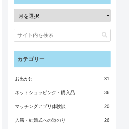
カテゴリー
お出かけ
31
ネットショッピング・購入品
36
マッチングアプリ体験談
20
入籍・結婚式への道のり
26