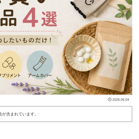
2026.06.04
告が含まれています。