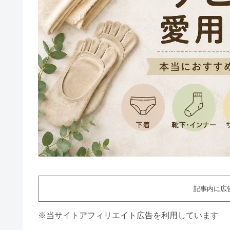
記事内に広
※当サイトアフィリエイト広告を利用しています