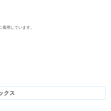
に着用しています。
ックス