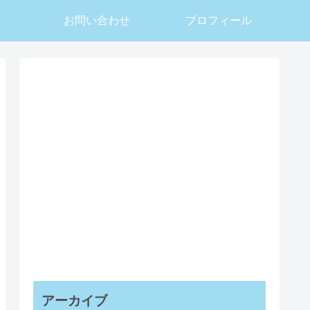
お問い合わせ
プロフィール
アーカイブ