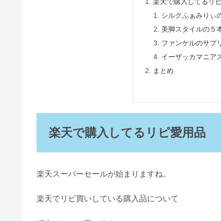
楽天で購入してるリ
シルクふぁみりぃ
美脚スタイルの５
ファンケルのサプ
イーザッカマニア
まとめ
楽天で購入してるリピ愛用品
楽天スーパーセールが始まりますね。
楽天でリピ買いしている購入品について