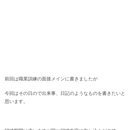
前回は職業訓練の面接メインに書きましたが
今回はその日ので出来事、日記のようなものを書きたいと
思います。