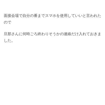
面接会場で自分の番までスマホを使用していいと言われた
ので
旦那さんに何時ごろ終わりそうかの連絡だけ入れておきま
した。