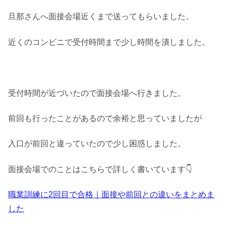
旦那さんへ面接会場近くまで送ってもらいました。
近くのコンビニで受付時間まで少し時間を潰しました。
受付時間が近づいたので面接会場へ行きました。
前回も行ったことがあるので余裕と思っていましたが
入口が前回と違っていたので少し困惑しました。
面接会場でのことはこちらで詳しく書いています👇
職業訓練に2回目で合格｜面接や前回との違いをまとめま
した