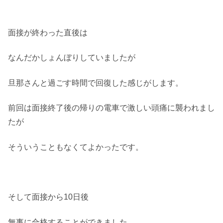
面接が終わった直後は
なんだかしょんぼりしていましたが
旦那さんと過ごす時間で回復した感じがします。
前回は面接終了後の帰りの電車で激しい頭痛に襲われまし
たが
そういうこともなくてよかったです。
そして面接から10日後
無事に合格することができました。