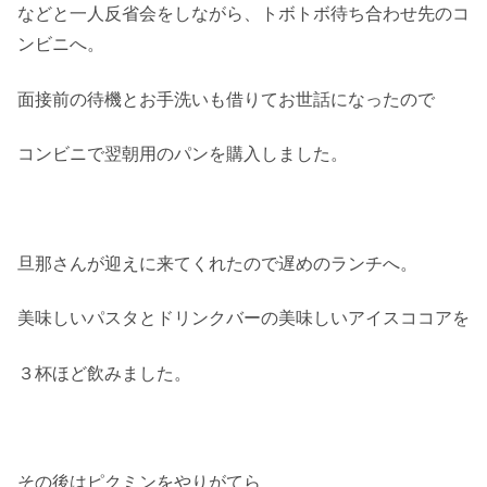
などと一人反省会をしながら、トボトボ待ち合わせ先のコ
ンビニへ。
面接前の待機とお手洗いも借りてお世話になったので
コンビニで翌朝用のパンを購入しました。
旦那さんが迎えに来てくれたので遅めのランチへ。
美味しいパスタとドリンクバーの美味しいアイスココアを
３杯ほど飲みました。
その後はピクミンをやりがてら