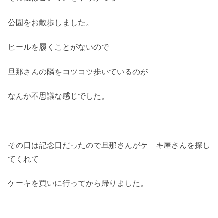
公園をお散歩しました。
ヒールを履くことがないので
旦那さんの隣をコツコツ歩いているのが
なんか不思議な感じでした。
その日は記念日だったので旦那さんがケーキ屋さんを探し
てくれて
ケーキを買いに行ってから帰りました。