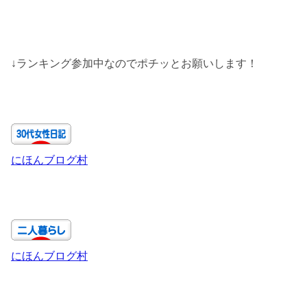
↓ランキング参加中なのでポチッとお願いします！
にほんブログ村
にほんブログ村