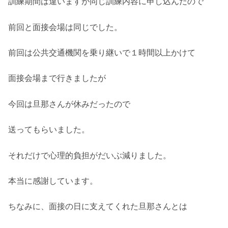
訓練期間は違いますが同じ訓練内容に申し込んだので
前回と面接会場は同じでした。
前回は公共交通機関を乗り継いで１時間以上かけて
面接会場まで行きましたが
今回は旦那さんが休みだったので
送ってもらいました。
それだけで心理的負担がだいぶ減りました。
本当に感謝しています。
ちなみに、面接の日に支えてくれた旦那さんとは