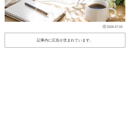
2026.07.03
記事内に広告が含まれています。