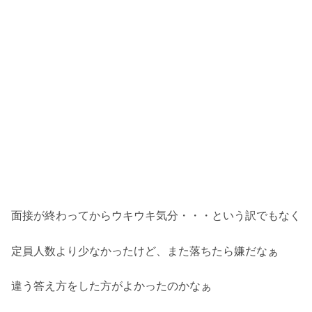
面接が終わってからウキウキ気分・・・という訳でもなく
定員人数より少なかったけど、また落ちたら嫌だなぁ
違う答え方をした方がよかったのかなぁ