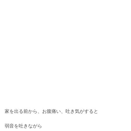
家を出る前から、お腹痛い、吐き気がすると
弱音を吐きながら