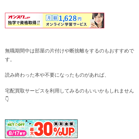
無職期間中は部屋の片付けや断捨離をするのもおすすめで
す。
読み終わった本や不要になったものがあれば、
宅配買取サービスを利用してみるのもいいかもしれません
👇