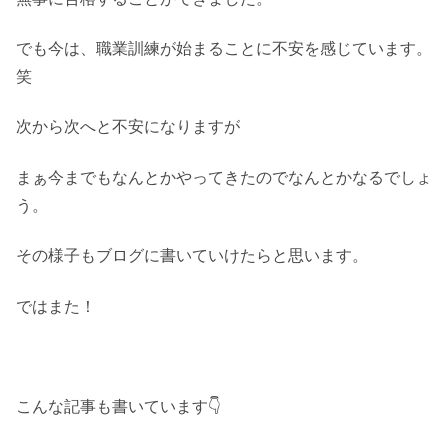
でも今は、職業訓練が始まることに不安を感じています。
笑
次から次へと不安になりますが
まぁ今までもなんとかやってきたのでなんとかなるでしょ
う。
その様子もブログに書いていけたらと思います。
ではまた！
こんな記事も書いています👇