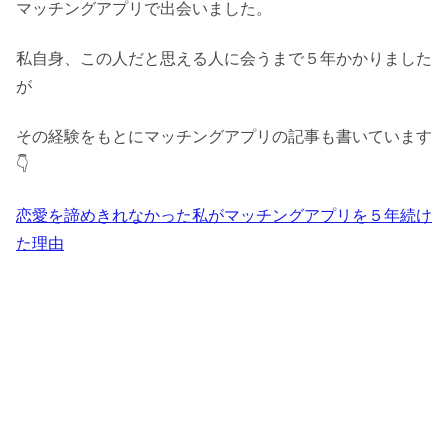
マッチングアプリで出会いました。
私自身、この人だと思える人に会うまで５年かかりました
が
その経験をもとにマッチングアプリの記事も書いています
👇
恋愛を諦めきれなかった私がマッチングアプリを５年続け
た理由