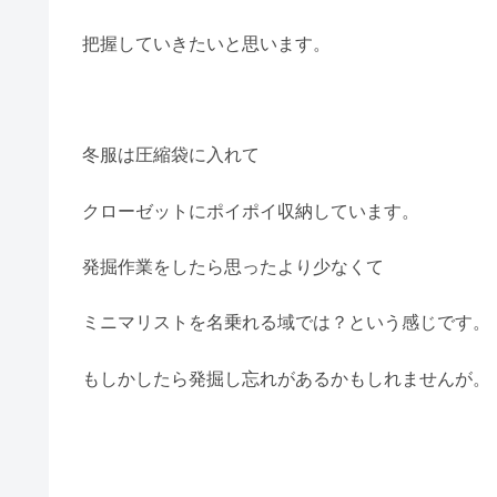
把握していきたいと思います。
冬服は圧縮袋に入れて
クローゼットにポイポイ収納しています。
発掘作業をしたら思ったより少なくて
ミニマリストを名乗れる域では？という感じです。
もしかしたら発掘し忘れがあるかもしれませんが。