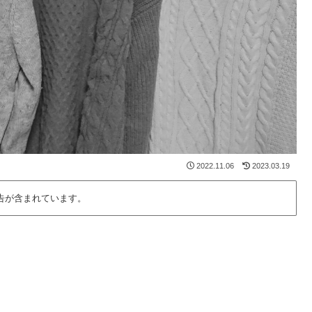
2022.11.06
2023.03.19
告が含まれています。