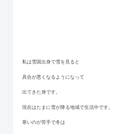
私は雪国出身で雪を見ると
具合が悪くなるようになって
出てきた身です。
現在はたまに雪が降る地域で生活中です。
寒いのが苦手で冬は