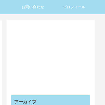
お問い合わせ
プロフィール
アーカイブ