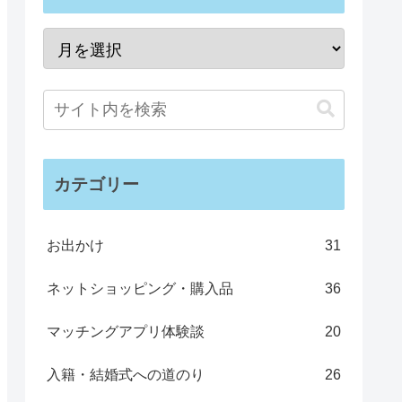
カテゴリー
お出かけ
31
ネットショッピング・購入品
36
マッチングアプリ体験談
20
入籍・結婚式への道のり
26