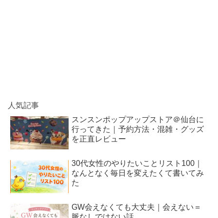
人気記事
スンスンポップアップストア＠仙台に
行ってきた｜予約方法・混雑・グッズ
を正直レビュー
30代女性のやりたいことリスト100｜
なんとなく毎日を変えたくて書いてみ
た
GW会えなくても大丈夫｜会えない＝
脈なしではない話