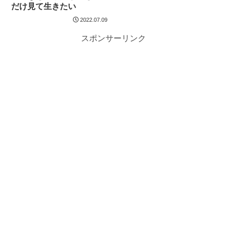
だけ見て生きたい
2022.07.09
スポンサーリンク