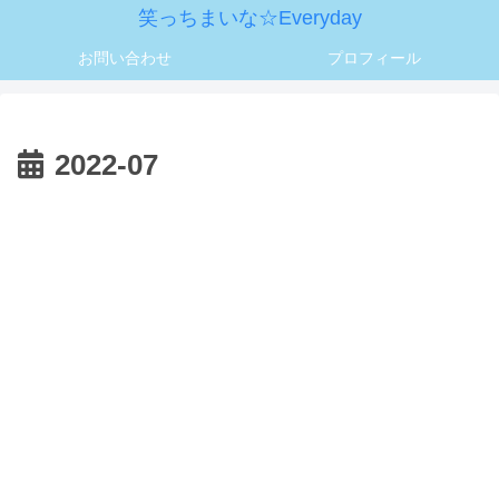
笑っちまいな☆Everyday
お問い合わせ
プロフィール
2022-07