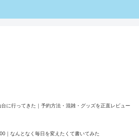
仙台に行ってきた｜予約方法・混雑・グッズを正直レビュー
100｜なんとなく毎日を変えたくて書いてみた