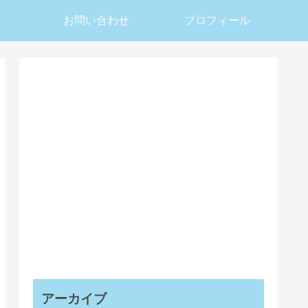
お問い合わせ
プロフィール
アーカイブ