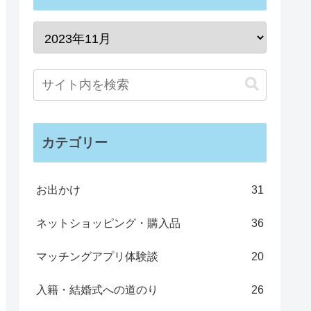
カテゴリー
お出かけ
31
ネットショッピング・購入品
36
マッチングアプリ体験談
20
入籍・結婚式への道のり
26