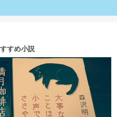
すすめ小説