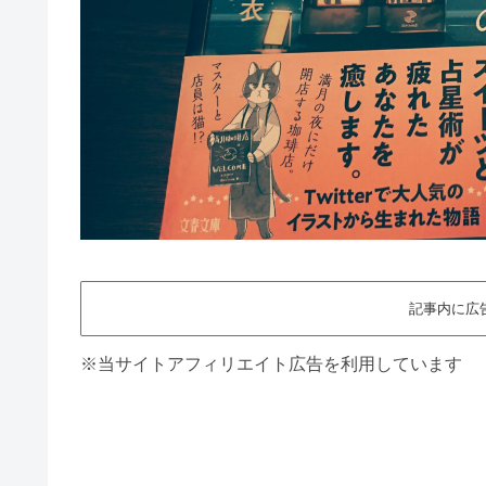
記事内に広
※当サイトアフィリエイト広告を利用しています