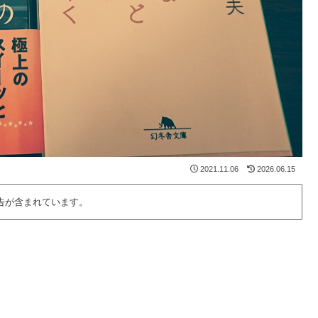
2021.11.06
2026.06.15
告が含まれています。