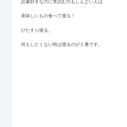
読書好きなのに本読むのもしんどい人は
美味しいもの食べて寝る！
ひたすら寝る。
何もしたくない時は寝るのが１番です。