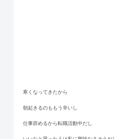
寒くなってきたから
朝起きるのももう辛いし
仕事辞めるから転職活動中だし
いいなと思った人は私に興味なさそうだし