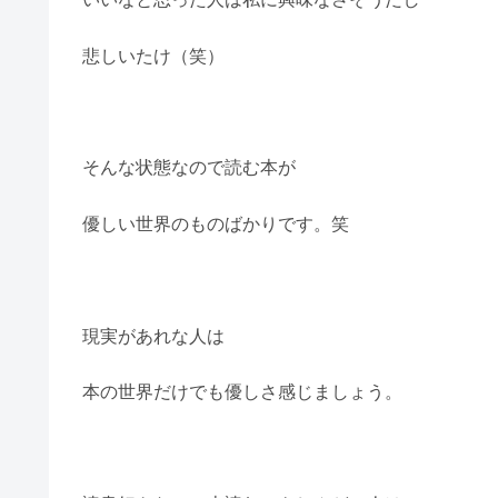
悲しいたけ（笑）
そんな状態なので読む本が
優しい世界のものばかりです。笑
現実があれな人は
本の世界だけでも優しさ感じましょう。