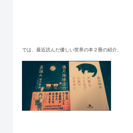
では、最近読んだ優しい世界の本２冊の紹介。