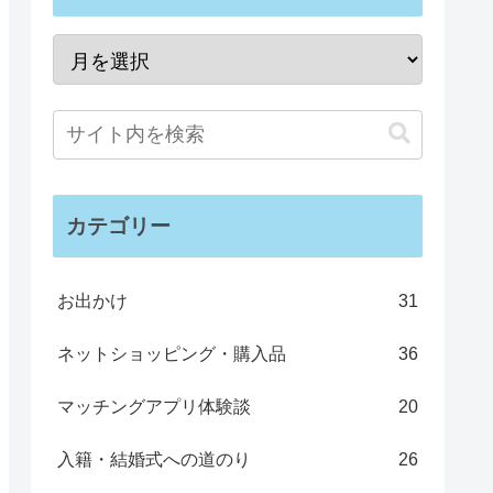
カテゴリー
お出かけ
31
ネットショッピング・購入品
36
マッチングアプリ体験談
20
入籍・結婚式への道のり
26