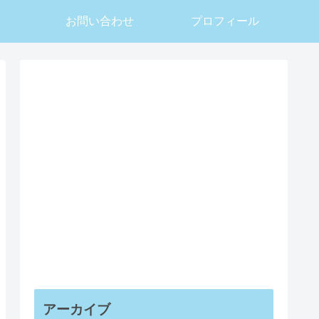
お問い合わせ
プロフィール
アーカイブ