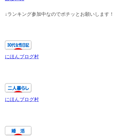
↓ランキング参加中なのでポチッとお願いします！
にほんブログ村
にほんブログ村