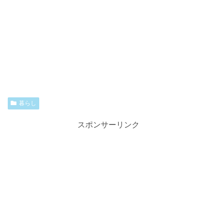
暮らし
スポンサーリンク