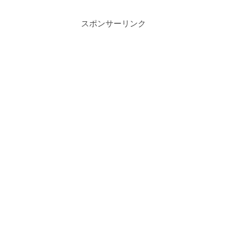
スポンサーリンク