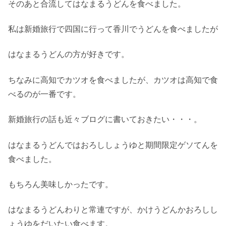
そのあと合流してはなまるうどんを食べました。
私は新婚旅行で四国に行って香川でうどんを食べましたが
はなまるうどんの方が好きです。
ちなみに高知でカツオを食べましたが、カツオは高知で食
べるのが一番です。
新婚旅行の話も近々ブログに書いておきたい・・・。
はなまるうどんではおろししょうゆと期間限定ゲソてんを
食べました。
もちろん美味しかったです。
はなまるうどんわりと常連ですが、かけうどんかおろしし
ょうゆをだいたい食べます。