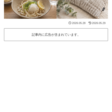
2026.05.28
2026.05.29
記事内に広告が含まれています。