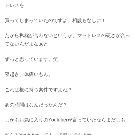
トレスを
買ってしまっていたのですよ、相談もなしに！
だから私枕が合わないというか、マットレスの硬さが合っ
てないんだよなぁと
ずっと思っています。笑
寝起き、体痛いもん。
これは根に持つ案件ですよね？
あの時間はなんだったんだ？
しかもお気に入りのYoutuberが言っていたならまだしも