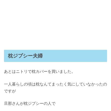
枕ジプシー夫婦
あとはニトリで枕カバーを買いました。
一人暮らしの頃は枕なんてまったく気にしていなかったの
ですが
旦那さんが枕ジプシーの人で