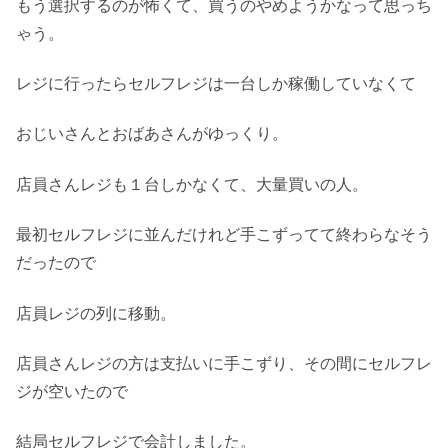
もう選択するのが怖くて、買うのやめようかなって思っち
ゃう。
レジに行ったらセルフレジは一台しか稼働していなくて
おじいさんとおばあさんがゆっくり。
店員さんレジも１台しかなくて、大量買いの人。
最初セルフレジに並んだけれど手こずってて終わらなそう
だったので
店員レジの列に移動。
店員さんレジの方は支払いに手こずり、その間にセルフレ
ジが空いたので
結局セルフレジで会計しました。