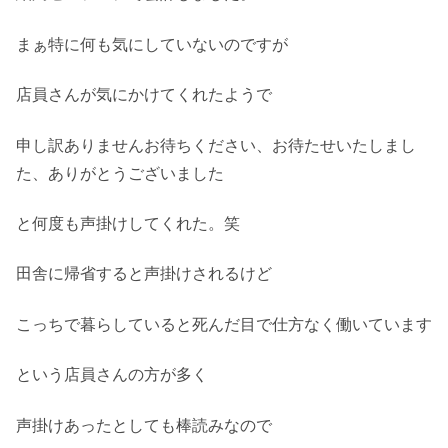
まぁ特に何も気にしていないのですが
店員さんが気にかけてくれたようで
申し訳ありませんお待ちください、お待たせいたしまし
た、ありがとうございました
と何度も声掛けしてくれた。笑
田舎に帰省すると声掛けされるけど
こっちで暮らしていると死んだ目で仕方なく働いています
という店員さんの方が多く
声掛けあったとしても棒読みなので