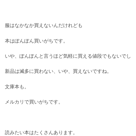
服はなかなか買えないんだけれども
本はぽんぽん買いがちです。
いや、ぽんぽんと言うほど気軽に買える値段でもないでし
新品は滅多に買わない、いや、買えないですね。
文庫本も。
メルカリで買いがちです。
読みたい本はたくさんあります。