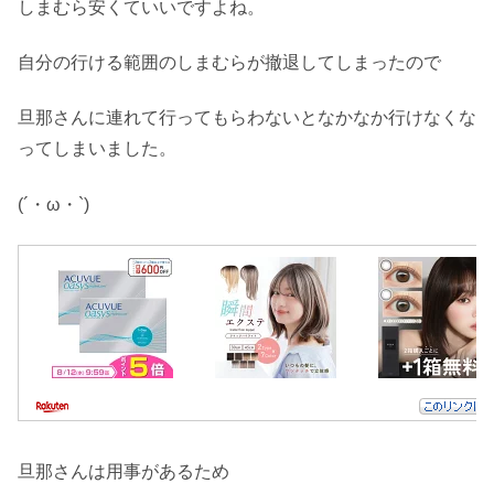
しまむら安くていいですよね。
自分の行ける範囲のしまむらが撤退してしまったので
旦那さんに連れて行ってもらわないとなかなか行けなくな
ってしまいました。
(´・ω・`)
旦那さんは用事があるため