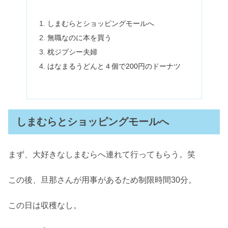
しまむらとショッピングモールへ
無職なのに本を買う
枕ジプシー夫婦
はなまるうどんと４個で200円のドーナツ
しまむらとショッピングモールへ
まず、大好きなしまむらへ連れて行ってもらう。笑
この後、旦那さんが用事があるため制限時間30分。
この日は収穫なし。