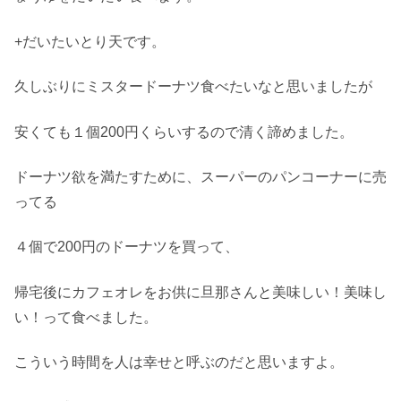
+だいたいとり天です。
久しぶりにミスタードーナツ食べたいなと思いましたが
安くても１個200円くらいするので清く諦めました。
ドーナツ欲を満たすために、スーパーのパンコーナーに売
ってる
４個で200円のドーナツを買って、
帰宅後にカフェオレをお供に旦那さんと美味しい！美味し
い！って食べました。
こういう時間を人は幸せと呼ぶのだと思いますよ。