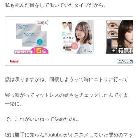
私も死んだ目をして働いていたタイプだから。
話は戻りますがね、同棲しようって時にニトリに行って
寝っ転がってマットレスの硬さをチェックしたんですよ、
一緒に。
で、これがいいねって決めたのに
彼は勝手に知らんYoutuberがオススメしていた硬めのマッ