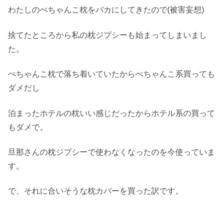
わたしのぺちゃんこ枕をバカにしてきたので(被害妄想)
捨てたところから私の枕ジプシーも始まってしまいまし
た。
ぺちゃんこ枕で落ち着いていたからぺちゃんこ系買っても
ダメだし
泊まったホテルの枕いい感じだったからホテル系の買って
もダメで。
旦那さんの枕ジプシーで使わなくなったのを今使っていま
す。
で、それに合いそうな枕カバーを買った訳です。