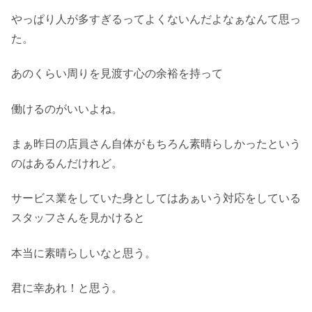
やっぱり人が多すぎるってよくないんだよなぁなんて思っ
た。
あのくらい周りを見渡す心の余裕を持って
働けるのがいいよね。
まぁ昨日の店員さん自体がもちろん素晴らしかったという
のはあるんだけれど。
サービス業をしていた身としてはあぁいう対応をしている
スタッフさんを見かけると
本当に素晴らしいなと思う。
君に幸あれ！と思う。