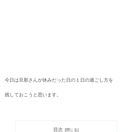
今日は旦那さんが休みだった日の１日の過ごし方を
残しておこうと思います。
目次