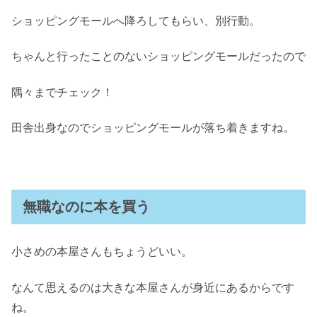
ショッピングモールへ降ろしてもらい、別行動。
ちゃんと行ったことのないショッピングモールだったので
隅々までチェック！
田舎出身なのでショッピングモールが落ち着きますね。
無職なのに本を買う
小さめの本屋さんもちょうどいい。
なんて思えるのは大きな本屋さんが身近にあるからです
ね。