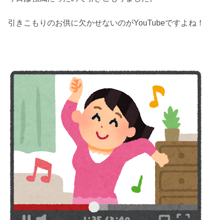
引きこもりのお供に欠かせないのがYouTubeですよね！