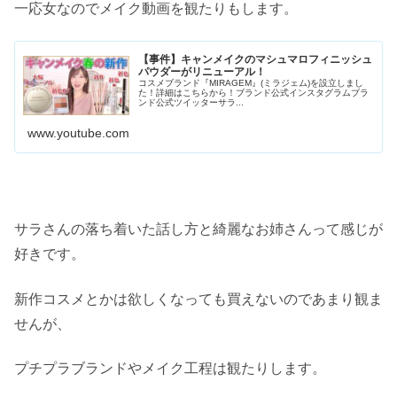
一応女なのでメイク動画を観たりもします。
【事件】キャンメイクのマシュマロフィニッシュ
パウダーがリニューアル！
コスメブランド『MIRAGEM』(ミラジェム)を設立しまし
た！詳細はこちらから！ブランド公式インスタグラムブラ
ンド公式ツイッターサラ...
www.youtube.com
サラさんの落ち着いた話し方と綺麗なお姉さんって感じが
好きです。
新作コスメとかは欲しくなっても買えないのであまり観ま
せんが、
プチプラブランドやメイク工程は観たりします。