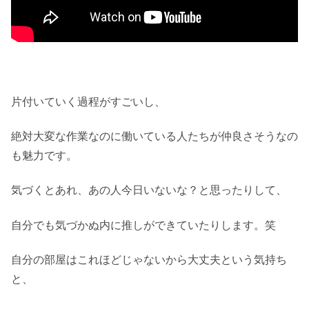
片付いていく過程がすごいし、
絶対大変な作業なのに働いている人たちが仲良さそうなの
も魅力です。
気づくとあれ、あの人今日いないな？と思ったりして、
自分でも気づかぬ内に推しができていたりします。笑
自分の部屋はこれほどじゃないから大丈夫という気持ち
と、