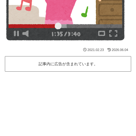
2021.02.23
2026.06.04
記事内に広告が含まれています。