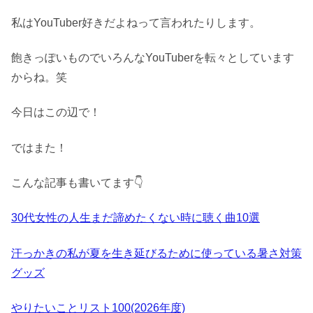
私はYouTuber好きだよねって言われたりします。
飽きっぽいものでいろんなYouTuberを転々としています
からね。笑
今日はこの辺で！
ではまた！
こんな記事も書いてます👇️
30代女性の人生まだ諦めたくない時に聴く曲10選
汗っかきの私が夏を生き延びるために使っている暑さ対策
グッズ
やりたいことリスト100(2026年度)