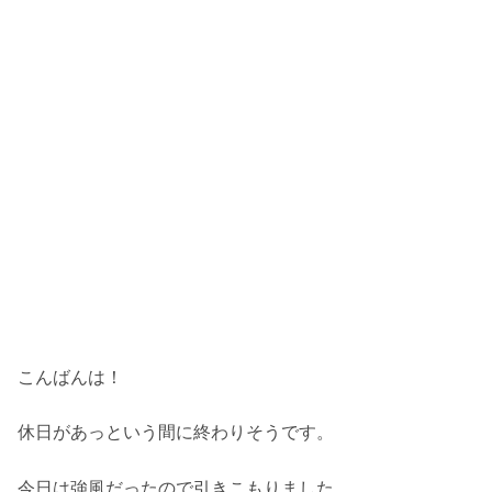
こんばんは！
休日があっという間に終わりそうです。
今日は強風だったので引きこもりました。