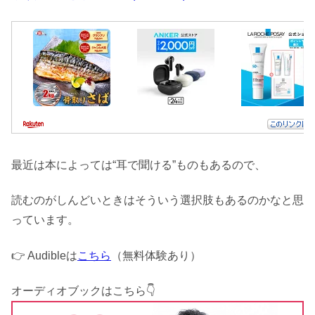
最近は本によっては“耳で聞ける”ものもあるので、
読むのがしんどいときはそういう選択肢もあるのかなと思
っています。
👉 Audibleは
こちら
（無料体験あり）
オーディオブックはこちら👇️