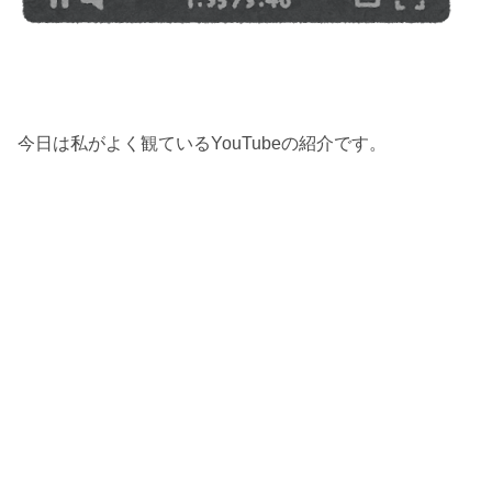
今日は私がよく観ているYouTubeの紹介です。