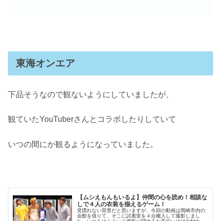
東海オンエア
下品そうなので観ないようにしていましたが、
観ていたYouTuberさんとコラボしたりしていて
いつの間にか観るようになっていました。
【ムシえもんもいるよ】仲間の心を読め！相談な
しで４人の衣装を揃えるゲーム！
見慣れない背景だと思いますが、今回の動画は岡崎市内の
会館を借りて、そこに試着室を４台搬入して撮影しまし