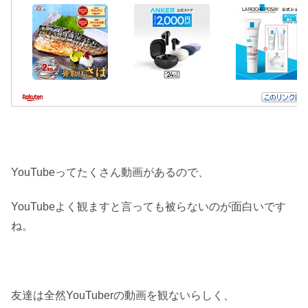
YouTubeってたくさん動画があるので、
YouTubeよく観ますと言っても被らないのが面白いです
ね。
友達は全然YouTuberの動画を観ないらしく、