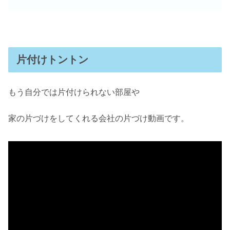
片付けトントン
もう自分では片付けられない部屋や
家の片づけをしてくれる会社の片づけ動画です。