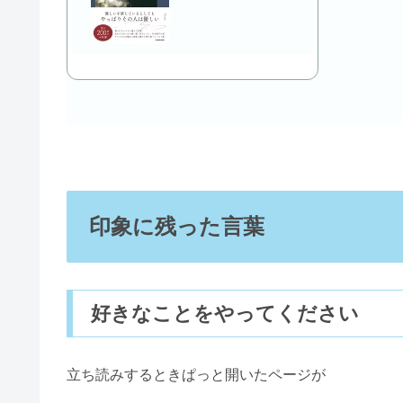
印象に残った言葉
好きなことをやってください
立ち読みするときぱっと開いたページが