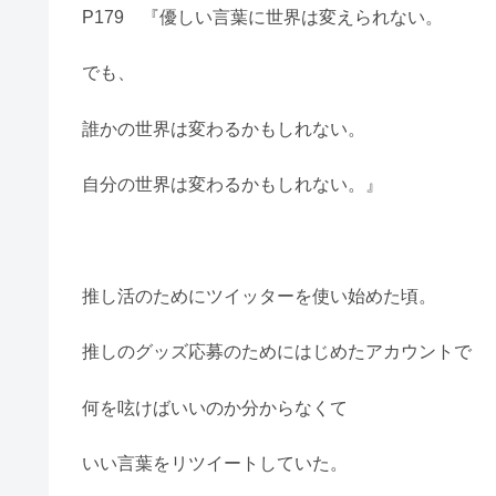
P179 『優しい言葉に世界は変えられない。
でも、
誰かの世界は変わるかもしれない。
自分の世界は変わるかもしれない。』
推し活のためにツイッターを使い始めた頃。
推しのグッズ応募のためにはじめたアカウントで
何を呟けばいいのか分からなくて
いい言葉をリツイートしていた。