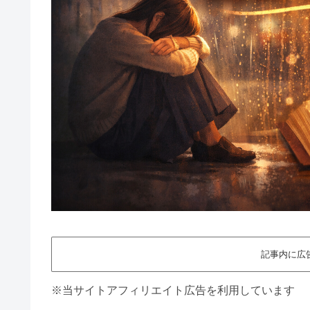
記事内に広
※当サイトアフィリエイト広告を利用しています