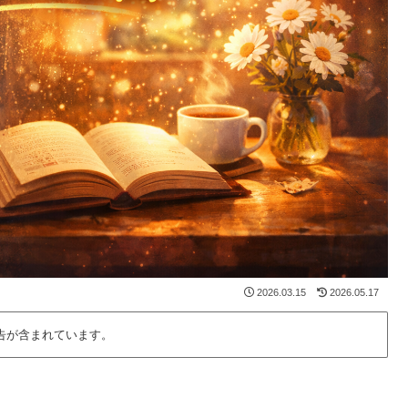
2026.03.15
2026.05.17
告が含まれています。