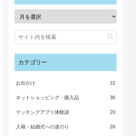
カテゴリー
お出かけ
31
ネットショッピング・購入品
36
マッチングアプリ体験談
20
入籍・結婚式への道のり
26