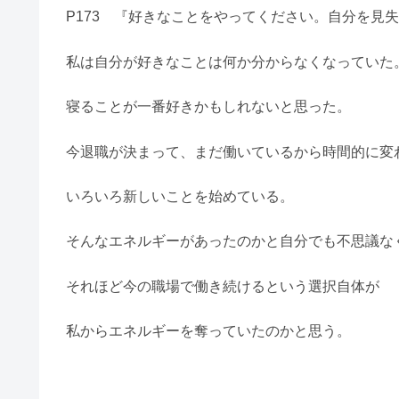
P173 『好きなことをやってください。自分を見
私は自分が好きなことは何か分からなくなっていた
寝ることが一番好きかもしれないと思った。
今退職が決まって、まだ働いているから時間的に変
いろいろ新しいことを始めている。
そんなエネルギーがあったのかと自分でも不思議な
それほど今の職場で働き続けるという選択自体が
私からエネルギーを奪っていたのかと思う。