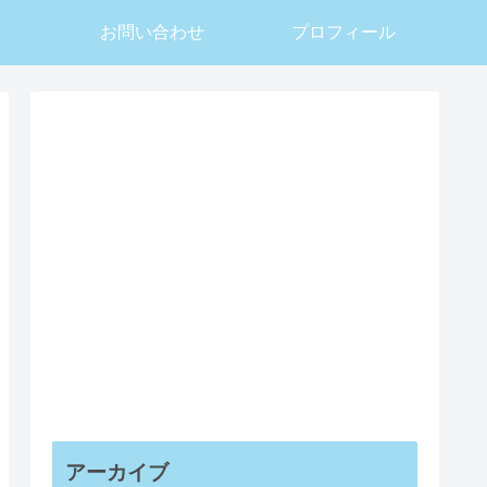
お問い合わせ
プロフィール
アーカイブ