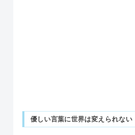
優しい言葉に世界は変えられない