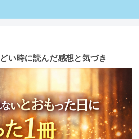
どい時に読んだ感想と気づき