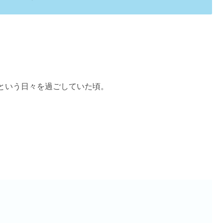
という日々を過ごしていた頃。