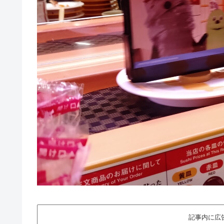
記事内に広