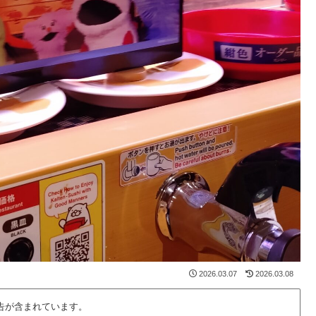
2026.03.07
2026.03.08
告が含まれています。