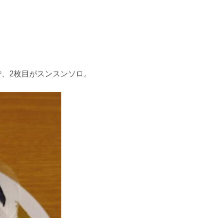
で、2枚目がスンスンソロ。