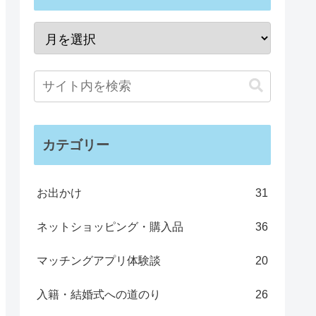
カテゴリー
お出かけ
31
ネットショッピング・購入品
36
マッチングアプリ体験談
20
入籍・結婚式への道のり
26