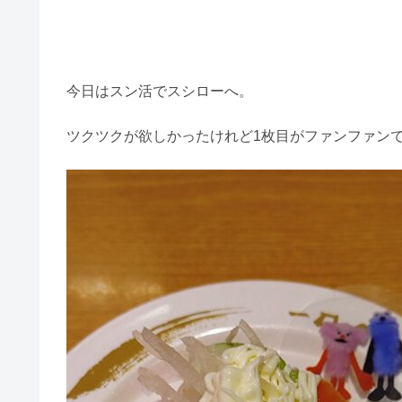
今日はスン活でスシローへ。
ツクツクが欲しかったけれど1枚目がファンファン