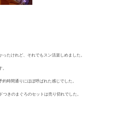
かったけれど、それでもスン活楽しめました。
す。
予約時間通りにほぼ呼ばれた感じでした。
ードつきのまぐろのセットは売り切れでした。