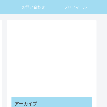
お問い合わせ
プロフィール
アーカイブ