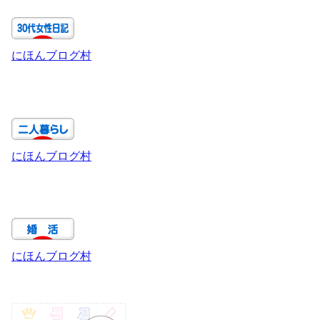
にほんブログ村
にほんブログ村
にほんブログ村