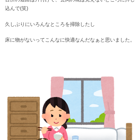
込んで(笑)
久しぶりにいろんなところを掃除したし
床に物がないってこんなに快適なんだなぁと思いました。