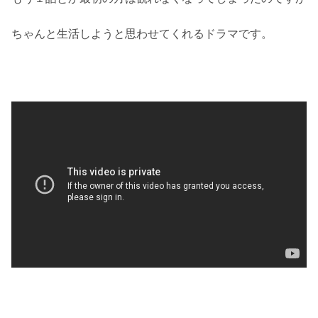
ちゃんと生活しようと思わせてくれるドラマです。