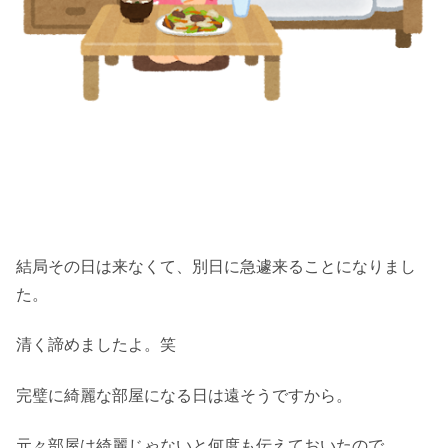
結局その日は来なくて、別日に急遽来ることになりまし
た。
清く諦めましたよ。笑
完璧に綺麗な部屋になる日は遠そうですから。
元々部屋は綺麗じゃないと何度も伝えておいたので