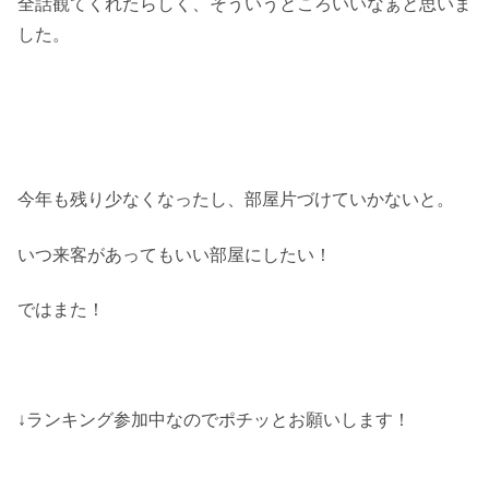
全話観てくれたらしく、そういうところいいなぁと思いま
した。
今年も残り少なくなったし、部屋片づけていかないと。
いつ来客があってもいい部屋にしたい！
ではまた！
↓ランキング参加中なのでポチッとお願いします！