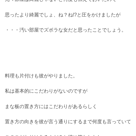
思ったより綺麗でしょ、ね？ね!?と圧をかけましたが
・・・汚い部屋でズボラな女だと思ったことでしょう。
料理も片付けも彼がやりました。
私は基本的にこだわりがないのですが
まな板の置き方にはこだわりがあるらしく
置き方の向きを彼が言う通りにするまで何度も言っていて