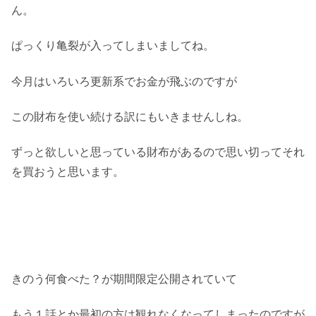
ん。
ぱっくり亀裂が入ってしまいましてね。
今月はいろいろ更新系でお金が飛ぶのですが
この財布を使い続ける訳にもいきませんしね。
ずっと欲しいと思っている財布があるので思い切ってそれ
を買おうと思います。
きのう何食べた？が期間限定公開されていて
もう１話とか最初の方は観れなくなってしまったのですが