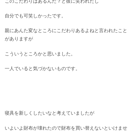
このこだわりはあるんだ？と彼に笑われたし
自分でも可笑しかったです。
親にあんた変なところにこだわりあるよねと言われたこと
がありますが
こういうところかと思いました。
一人でいると気づかないものです。
寝具を新しくしたいなと考えていましたが
いよいよ財布が壊れたので財布を買い替えないといけませ