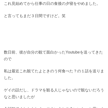
これ見始めてから仕事の日の食後の夕寝をやめました。
と言ってもまだ３日間ですけど。笑
数日前、彼が自分の観て面白かったYoutubeを送ってきた
ので
私は最近これ観てたよときのう何食べた？の１話を送りま
した。
ゲイの話だし、ドラマを観る人じゃないので観ないだろう
なと思いましたが