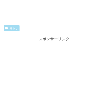
暮らし
スポンサーリンク