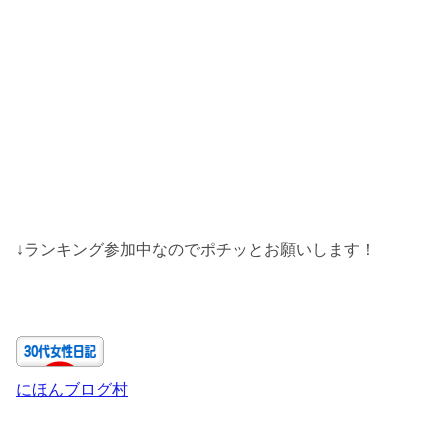
↓ランキング参加中なのでポチッとお願いします！
にほんブログ村