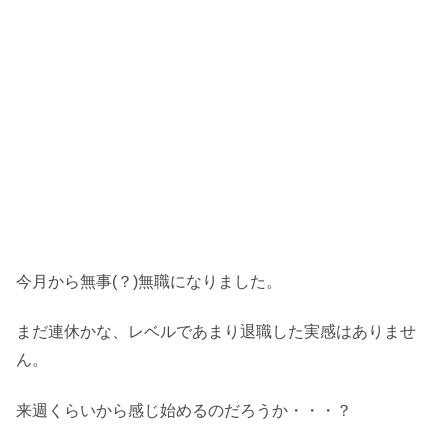
今月から無事(？)無職になりました。
まだ連休かな、レベルであまり退職した実感はありませ
ん。
来週くらいから感じ始めるのだろうか・・・？