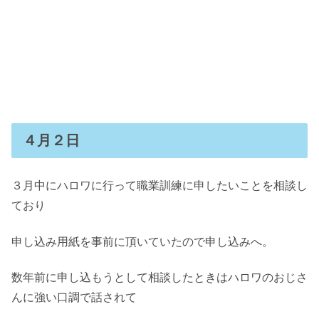
４月２日
３月中にハロワに行って職業訓練に申したいことを相談し
ており
申し込み用紙を事前に頂いていたので申し込みへ。
数年前に申し込もうとして相談したときはハロワのおじさ
んに強い口調で話されて