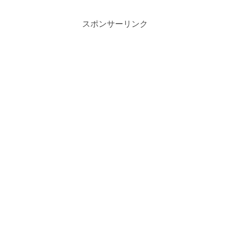
スポンサーリンク