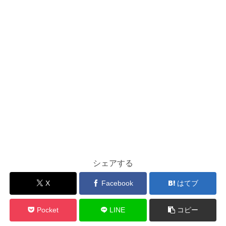
シェアする
X
Facebook
はてブ
Pocket
LINE
コピー