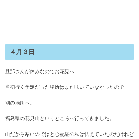
４月３日
旦那さんが休みなのでお花見へ。
当初行く予定だった場所はまだ咲いていなかったので
別の場所へ。
福島県の花見山というところへ行ってきました。
山だから寒いのではと心配症の私は怯えていたのだけれど