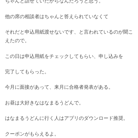
ちゃんと話せていたからなんだろうと思う。
他の席の相談者はちゃんと答えられていなくて
それだと申込用紙渡せないです、と言われているのが聞こ
えたので。
この日は申込用紙をチェックしてもらい、申し込みを
完了してもらった。
今月に面接があって、来月に合格者発表がある。
お昼は大好きなはなまるうどんで。
はなまるうどんに行く人はアプリのダウンロード推奨。
クーポンがもらえるよ。