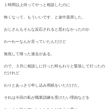
１時間以上待ってやっと相談したのに
怖くなって、もういいです、と途中退席した。
おじさんもそんな反応されると思わなかったのか
わーわーなんか言っていたんだけど
無視して帰った過去がある。
ので、３月に相談しに行った時もわりと緊張して行ったの
だけれど
わりとあっさり申し込み用紙をいただけた。
それは今回の私が職業訓練を受けたい理由などを