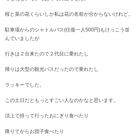
桜と菜の花くらいしか私は花の名前が分からないけれど。
駐車場からのシャトルバス(往復一人500円)もけっこう並
んでいましたが
行きは２台来たので２代目に乗れたし
帰りは大型の観光バスだったので乗れたし
ラッキーでした。
この土日だともっとすごい人なのかなと思います。
頂上で持って行ったおにぎり食べたり
降りてからお団子食べたり