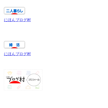
にほんブログ村
にほんブログ村