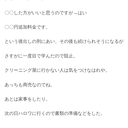
〇〇した方がいいと思うのですが→はい
〇〇円追加料金です。
という後出しの刑にあい、その後も続けられそうになるが
さすがに一度目で学んだので阻止。
クリーニング屋に行かない人は気をつけなはれや。
あっちも商売なのでね。
あとは家事をしたり。
次の日ハロワに行くので書類の準備などをした。