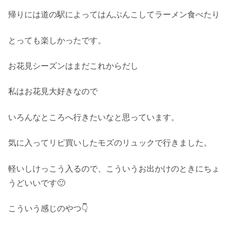
帰りには道の駅によってはんぶんこしてラーメン食べたり
とっても楽しかったです。
お花見シーズンはまだこれからだし
私はお花見大好きなので
いろんなところへ行きたいなと思っています。
気に入ってリピ買いしたモズのリュックで行きました。
軽いしけっこう入るので、こういうお出かけのときにちょ
うどいいです🙂
こういう感じのやつ👇