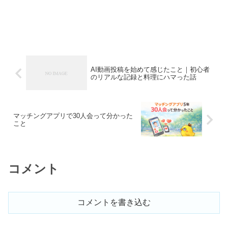
AI動画投稿を始めて感じたこと｜初心者
のリアルな記録と料理にハマった話
マッチングアプリで30人会って分かった
こと
コメント
コメントを書き込む