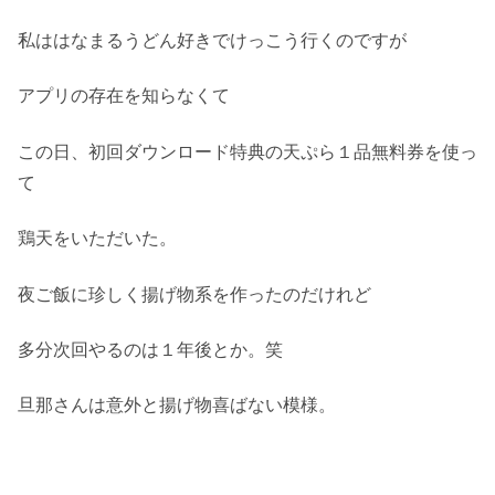
私ははなまるうどん好きでけっこう行くのですが
アプリの存在を知らなくて
この日、初回ダウンロード特典の天ぷら１品無料券を使っ
て
鶏天をいただいた。
夜ご飯に珍しく揚げ物系を作ったのだけれど
多分次回やるのは１年後とか。笑
旦那さんは意外と揚げ物喜ばない模様。