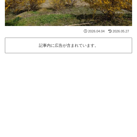
2026.04.04
2026.05.27
記事内に広告が含まれています。