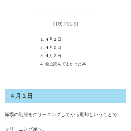
目次
４月１日
４月２日
４月３日
最近読んでよかった本
４月１日
職場の制服をクリーニングしてから返却ということで
クリーニング屋へ。