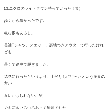
(ユニクロのライトダウン持っていった！笑)
歩くから暑かったです。
急な坂もあるし。
長袖Tシャツ、スエット、裏地つきアウターで行ったけれ
ども
暑くて途中で脱ぎました。
花見に行ったというより、山登りしに行ったという感覚の
方が
近いかもしれない。笑
でも花もいろいろあって綺麗でした。