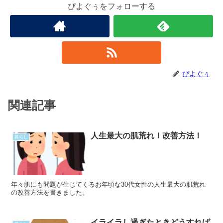
ぴよぐぅをフォローする
ぴよぐぅ
関連記事
人生最大の肌荒れ！改善方法！
暮らし
年々肌にも問題が生じてくるお年頃な30代女性の人生最大の肌荒れ
の改善方法を書きました。
イライラし過ぎたときどうすれば