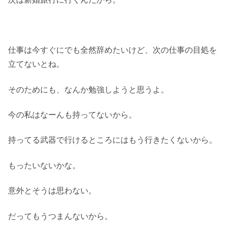
仕事は今すぐにでも全然辞めたいけど、次の仕事の目処を
立てないとね。
そのためにも、なんか勉強しようと思うよ。
今の私はなーんも持ってないから。
持ってる武器で行けるところにはもう行きたくないから。
もったいないかな。
意外とそうは思わない。
だってもうつまんないから。