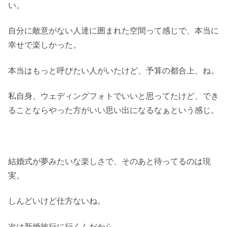
い。
自分に敵意がない人達に囲まれた空間って感じで、本当に
幸せで楽しかった。
本当はもっと呼びたい人がいたけど、予算の都合上、ね。
私自身、ウェディングフォトでいいと思ってたけど、でき
ることならやった方がいい思い出になるなぁという感じ。
結婚式が夢みたいな楽しさで、そのあと待ってるのは現
実。
しんどいけど仕方ないね。
次は新婚旅行に行くんだから。