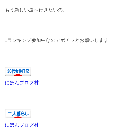
もう新しい道へ行きたいの。
↓ランキング参加中なのでポチッとお願いします！
にほんブログ村
にほんブログ村