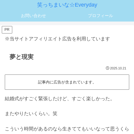
笑っちまいな☆Everyday
お問い合わせ
プロフィール
PR
※当サイトアフィリエイト広告を利用しています
夢と現実
2025.10.21
記事内に広告が含まれています。
結婚式がすごく緊張したけど、すごく楽しかった。
またやりたいくらい。笑
こういう時間があるのなら生きててもいいなって思うくら