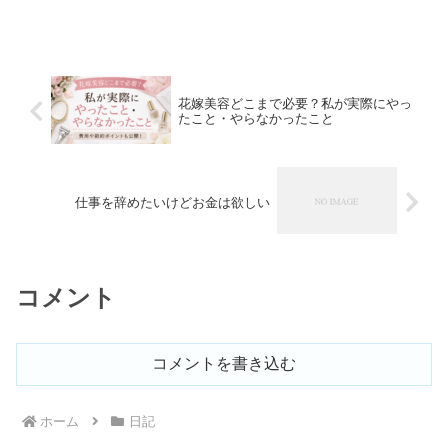
花嫁美容どこまで必要？私が実際にやっ
たこと・やらなかったこと
仕事を辞めたいけどお金は欲しい
コメント
コメントを書き込む
ホーム
日記