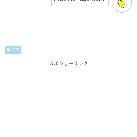
日記
スポンサーリンク