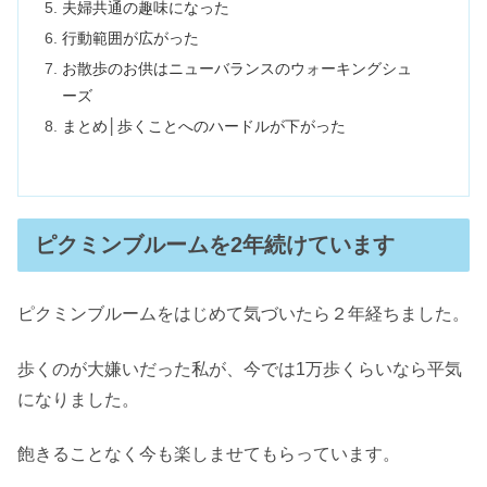
夫婦共通の趣味になった
行動範囲が広がった
お散歩のお供はニューバランスのウォーキングシュ
ーズ
まとめ│歩くことへのハードルが下がった
ピクミンブルームを2年続けています
ピクミンブルームをはじめて気づいたら２年経ちました。
歩くのが大嫌いだった私が、今では1万歩くらいなら平気
になりました。
飽きることなく今も楽しませてもらっています。