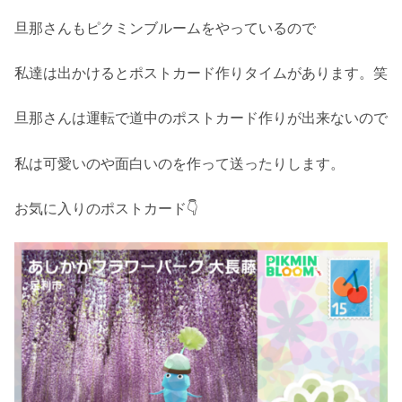
旦那さんもピクミンブルームをやっているので
私達は出かけるとポストカード作りタイムがあります。笑
旦那さんは運転で道中のポストカード作りが出来ないので
私は可愛いのや面白いのを作って送ったりします。
お気に入りのポストカード👇