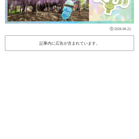
2026.06.21
記事内に広告が含まれています。