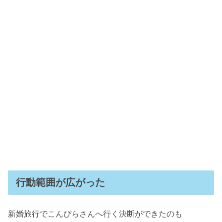
行動範囲が広がった
新婚旅行でこんぴらさんへ行く決断ができたのも