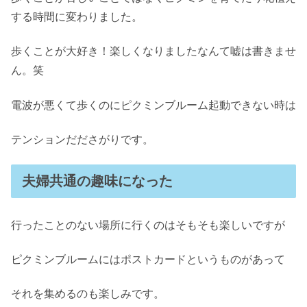
する時間に変わりました。
歩くことが大好き！楽しくなりましたなんて嘘は書きませ
ん。笑
電波が悪くて歩くのにピクミンブルーム起動できない時は
テンションだださがりです。
夫婦共通の趣味になった
行ったことのない場所に行くのはそもそも楽しいですが
ピクミンブルームにはポストカードというものがあって
それを集めるのも楽しみです。