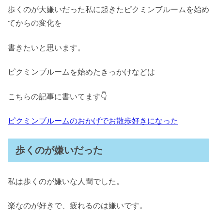
歩くのが大嫌いだった私に起きたピクミンブルームを始め
てからの変化を
書きたいと思います。
ピクミンブルームを始めたきっかけなどは
こちらの記事に書いてます👇
ピクミンブルームのおかげでお散歩好きになった
歩くのが嫌いだった
私は歩くのが嫌いな人間でした。
楽なのが好きで、疲れるのは嫌いです。