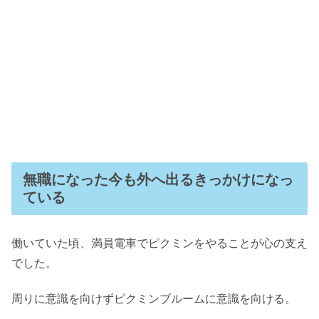
無職になった今も外へ出るきっかけになっ
ている
働いていた頃、満員電車でピクミンをやることが心の支え
でした。
周りに意識を向けずピクミンブルームに意識を向ける。