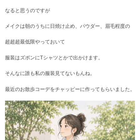
なると思うのですが
メイクは朝のうちに日焼け止め、パウダー、眉毛程度の
超超超最低限やっておいて
服装はズボンにTシャツとかで出かけます。
そんなに誰も私の服装見てないもんね。
最近のお散歩コーデをチャッピーに作ってもらいました。