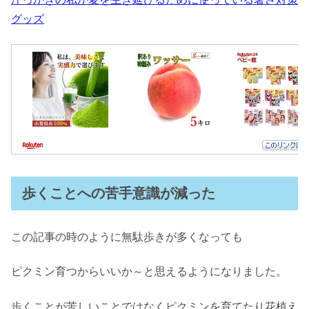
グッズ
歩くことへの苦手意識が減った
この記事の時のように無駄歩きが多くなっても
ピクミン育つからいいか～と思えるようになりました。
歩くことが苦しいことではなくピクミンを育てたり花植え