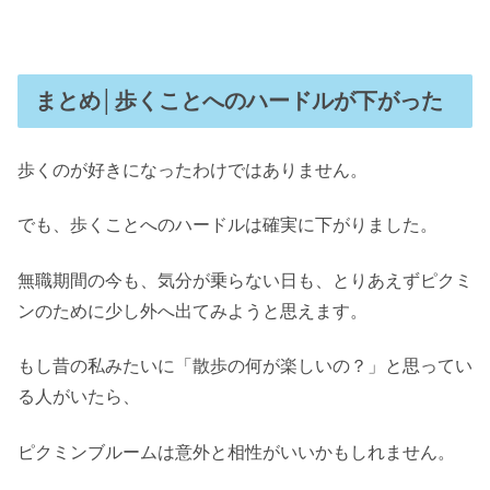
まとめ│歩くことへのハードルが下がった
歩くのが好きになったわけではありません。
でも、歩くことへのハードルは確実に下がりました。
無職期間の今も、気分が乗らない日も、とりあえずピクミ
ンのために少し外へ出てみようと思えます。
もし昔の私みたいに「散歩の何が楽しいの？」と思ってい
る人がいたら、
ピクミンブルームは意外と相性がいいかもしれません。