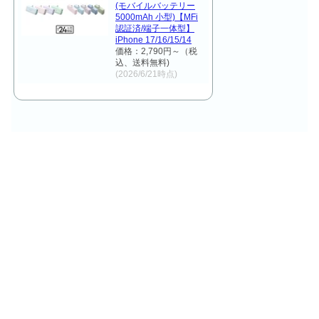
(モバイルバッテリー
5000mAh 小型)【MFi
認証済/端子一体型】
iPhone 17/16/15/14
価格：2,790円～（税
込、送料無料)
(2026/6/21時点)