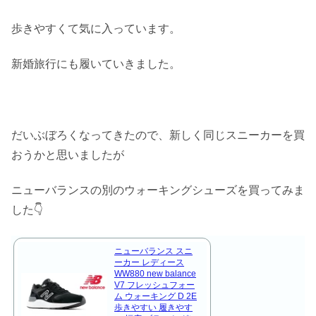
歩きやすくて気に入っています。
新婚旅行にも履いていきました。
だいぶぼろくなってきたので、新しく同じスニーカーを買
おうかと思いましたが
ニューバランスの別のウォーキングシューズを買ってみま
した👇
ニューバランス スニ
ーカー レディース
WW880 new balance
V7 フレッシュフォー
ム ウォーキング D 2E
歩きやすい 履きやす