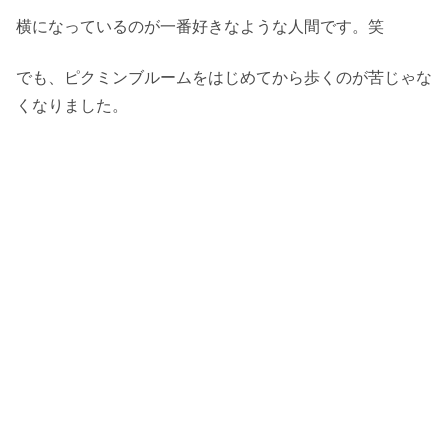
横になっているのが一番好きなような人間です。笑
でも、ピクミンブルームをはじめてから歩くのが苦じゃな
くなりました。