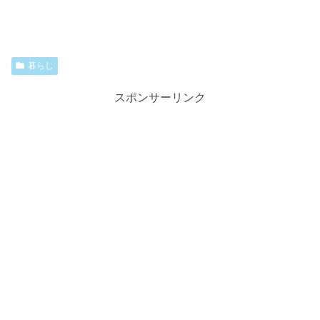
暮らし
スポンサーリンク