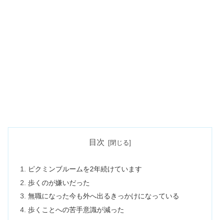
目次
ピクミンブルームを2年続けています
歩くのが嫌いだった
無職になった今も外へ出るきっかけになっている
歩くことへの苦手意識が減った