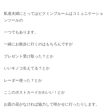
私達夫婦にとってはピクミンブルームはコミュニケーショ
ンツールの
一つでもあります。
一緒にお散歩に行くのはもちろんですが
プレゼント受け取った？とか
いいキノコ生えてる？とか
レーダー使った？とか
ここのポストカードかわいい！とか
お題の花がなければ協力して咲かせに行ったりします。