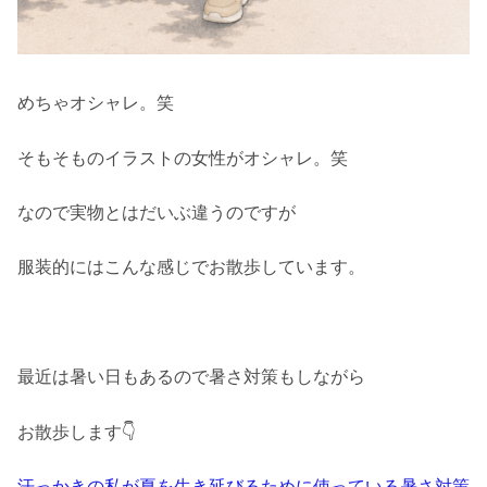
めちゃオシャレ。笑
そもそものイラストの女性がオシャレ。笑
なので実物とはだいぶ違うのですが
服装的にはこんな感じでお散歩しています。
最近は暑い日もあるので暑さ対策もしながら
お散歩します👇
汗っかきの私が夏を生き延びるために使っている暑さ対策