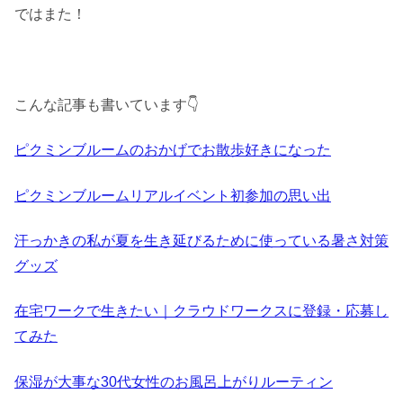
ではまた！
こんな記事も書いています👇
ピクミンブルームのおかげでお散歩好きになった
ピクミンブルームリアルイベント初参加の思い出
汗っかきの私が夏を生き延びるために使っている暑さ対策
グッズ
在宅ワークで生きたい｜クラウドワークスに登録・応募し
てみた
保湿が大事な30代女性のお風呂上がりルーティン