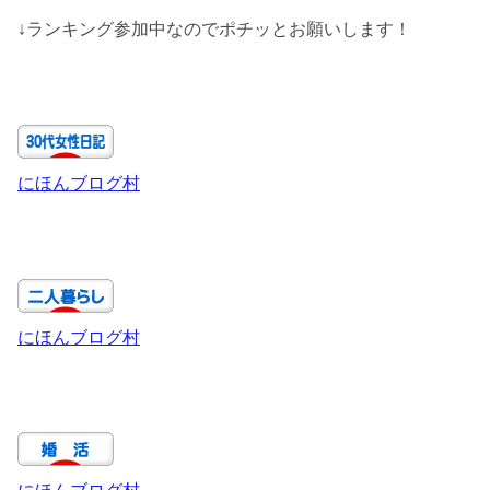
↓ランキング参加中なのでポチッとお願いします！
にほんブログ村
にほんブログ村