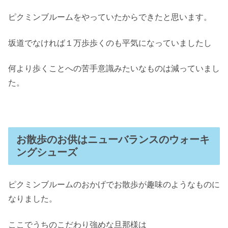
ピクミンブルームをやっていたからできたと思います。
坂道でなければ１万歩歩くのも平気になっていましたし
何より歩くことへの苦手意識みたいなものは減っていまし
た。
お散歩のお供はニューバランスのウォーキ
ングシューズ
ピクミンブルームのおかげでお散歩が趣味のようなものに
なりました。
ここでうちのこだわり強めな旦那様は