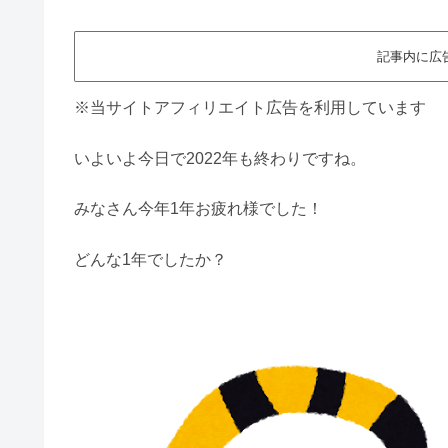
記事内に広
※当サイトアフィリエイト広告を利用しています
いよいよ今日で2022年も終わりですね。
みなさん今年1年お疲れ様でした！
どんな1年でしたか？