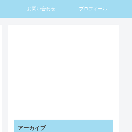
お問い合わせ
プロフィール
アーカイブ