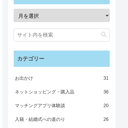
カテゴリー
お出かけ
31
ネットショッピング・購入品
36
マッチングアプリ体験談
20
入籍・結婚式への道のり
26