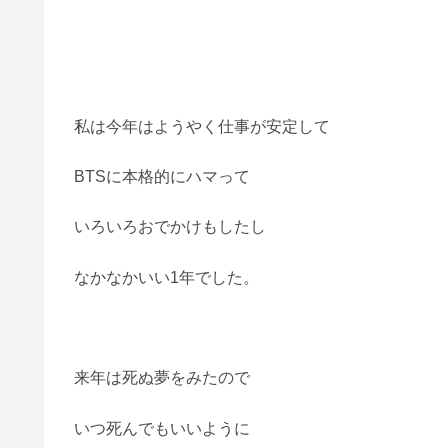
私は今年はようやく仕事が安定して
BTSに本格的にハマって
いろいろおでかけもしたし
なかなかいい1年でした。
来年は死ぬ夢をみたので
いつ死んでもいいように