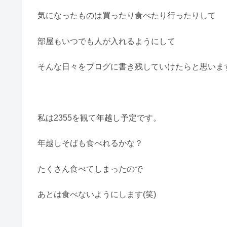
気になったものは買ったり食べたり行ったりして
部屋もいつでも人が入れるようにして
そんな日々をブログに書き残していけたらと思いま
私は2355を観て年越し予定です。
年越しそばも食べれるかな？
たくさん食べてしまったので
あとは食べないようにします(笑)