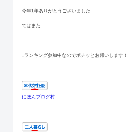
今年1年ありがとうございました!
ではまた！
↓ランキング参加中なのでポチッとお願いします！
にほんブログ村