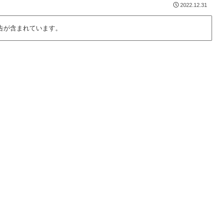
2022.12.31
告が含まれています。