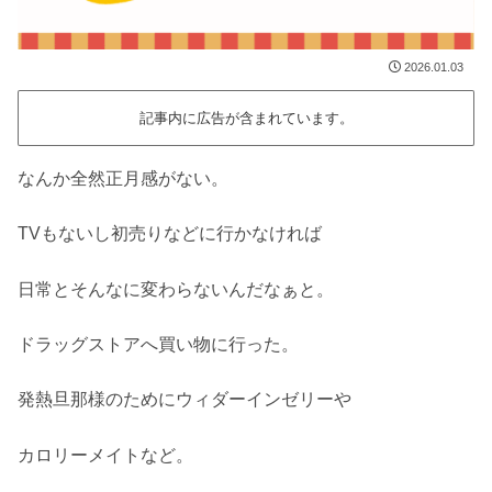
2026.01.03
記事内に広告が含まれています。
なんか全然正月感がない。
TVもないし初売りなどに行かなければ
日常とそんなに変わらないんだなぁと。
ドラッグストアへ買い物に行った。
発熱旦那様のためにウィダーインゼリーや
カロリーメイトなど。