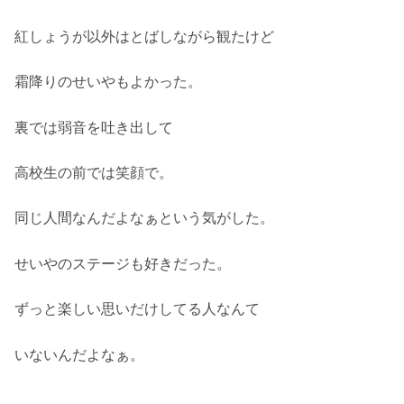
紅しょうが以外はとばしながら観たけど
霜降りのせいやもよかった。
裏では弱音を吐き出して
高校生の前では笑顔で。
同じ人間なんだよなぁという気がした。
せいやのステージも好きだった。
ずっと楽しい思いだけしてる人なんて
いないんだよなぁ。