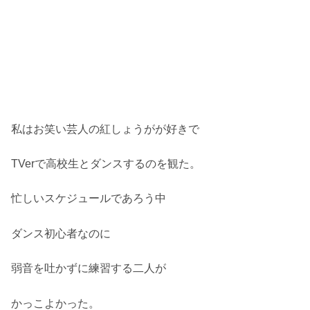
私はお笑い芸人の紅しょうがが好きで
TVerで高校生とダンスするのを観た。
忙しいスケジュールであろう中
ダンス初心者なのに
弱音を吐かずに練習する二人が
かっこよかった。