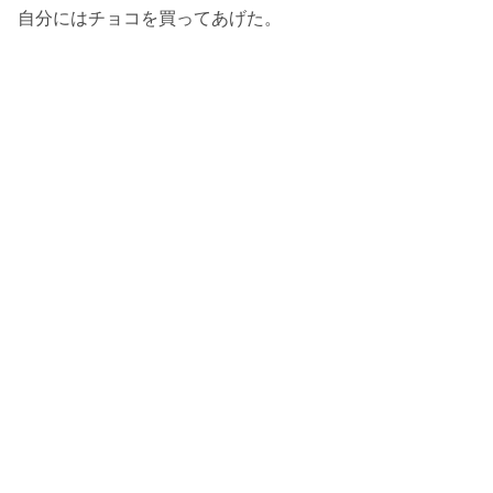
自分にはチョコを買ってあげた。