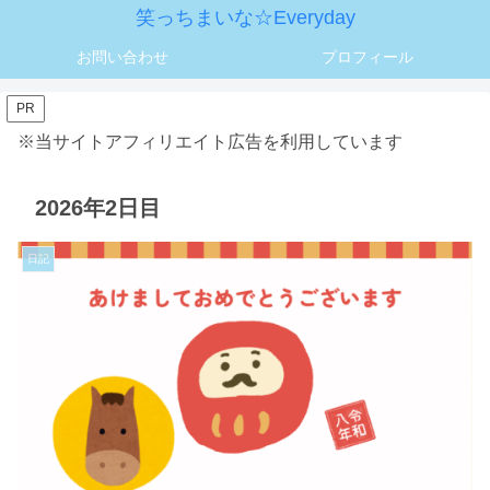
笑っちまいな☆Everyday
お問い合わせ
プロフィール
PR
※当サイトアフィリエイト広告を利用しています
2026年2日目
日記