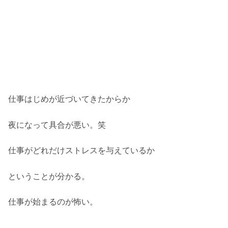
仕事はじめが近づいてきたからか
夜になって具合が悪い。笑
仕事がどれだけストレスを与えているか
ということが分かる。
仕事が始まるのが怖い。