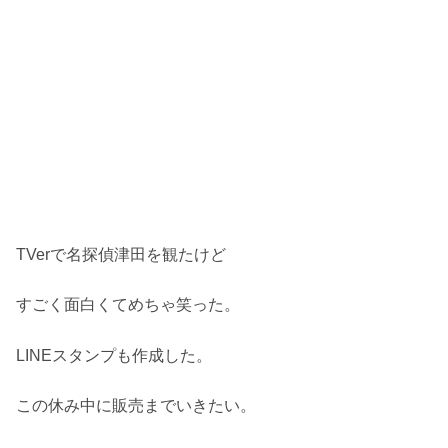
TVerで名探偵津田を観たけど
すごく面白くてめちゃ笑った。
LINEスタンプも作成した。
この休み中に販売までいきたい。