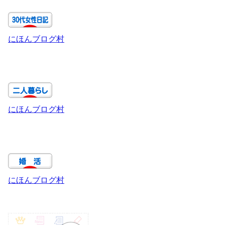
にほんブログ村
にほんブログ村
にほんブログ村