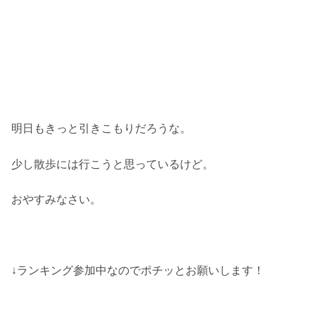
明日もきっと引きこもりだろうな。
少し散歩には行こうと思っているけど。
おやすみなさい。
↓ランキング参加中なのでポチッとお願いします！