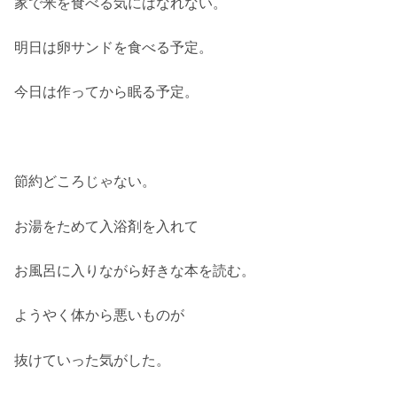
家で米を食べる気にはなれない。
明日は卵サンドを食べる予定。
今日は作ってから眠る予定。
節約どころじゃない。
お湯をためて入浴剤を入れて
お風呂に入りながら好きな本を読む。
ようやく体から悪いものが
抜けていった気がした。