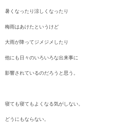
暑くなったり涼しくなったり
梅雨はあけたというけど
大雨が降ってジメジメしたり
他にも日々のいろいろな出来事に
影響されているのだろうと思う。
寝ても寝てもよくなる気がしない。
どうにもならない。