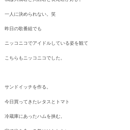
一人に決められない。笑
昨日の歌番組でも
ニッコニコでアイドルしている姿を観て
こちらもニッコニコでした。
サンドイッチを作る。
今日買ってきたレタスとトマト
冷蔵庫にあったハムを挟む。