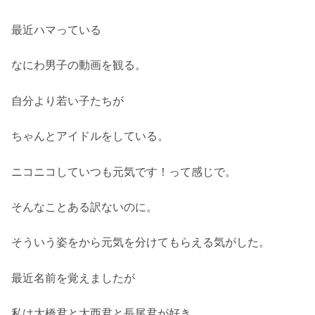
最近ハマっている
なにわ男子の動画を観る。
自分より若い子たちが
ちゃんとアイドルをしている。
ニコニコしていつも元気です！って感じで。
そんなことある訳ないのに。
そういう姿をから元気を分けてもらえる気がした。
最近名前を覚えましたが
私は大橋君と大西君と長尾君が好き。