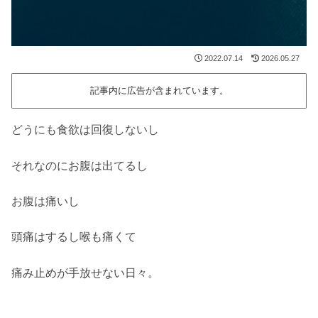
2022.07.14
2026.05.27
記事内に広告が含まれています。
どうにも食欲は回復しないし
それなのにお腹は出てるし
お腹は痛いし
頭痛はするし喉も痛くて
痛み止めが手放せない日々。