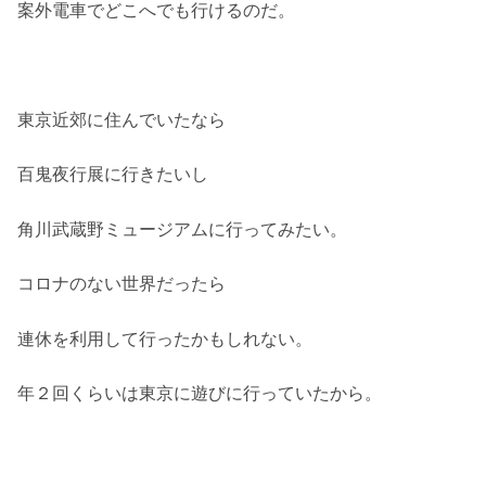
案外電車でどこへでも行けるのだ。
東京近郊に住んでいたなら
百鬼夜行展に行きたいし
角川武蔵野ミュージアムに行ってみたい。
コロナのない世界だったら
連休を利用して行ったかもしれない。
年２回くらいは東京に遊びに行っていたから。