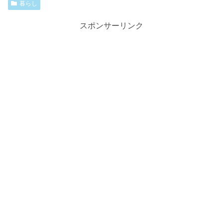
暮らし
スポンサーリンク