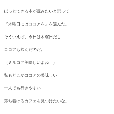
ほっとできる本が読みたいと思って
『木曜日にはココアを』を選んだ。
そういえば、今日は木曜日だし
ココアも飲んだのだ。
（ミルコア美味しいよね！）
私もどこかココアの美味しい
一人でも行きやすい
落ち着けるカフェを見つけたいな。