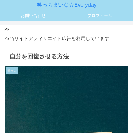
笑っちまいな☆Everyday
お問い合わせ
プロフィール
PR
※当サイトアフィリエイト広告を利用しています
自分を回復させる方法
暮らし