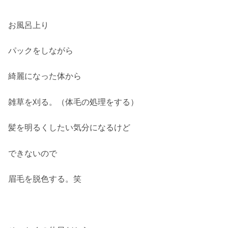
お風呂上り
パックをしながら
綺麗になった体から
雑草を刈る。（体毛の処理をする）
髪を明るくしたい気分になるけど
できないので
眉毛を脱色する。笑