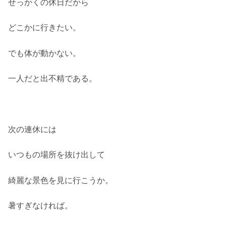
せっかくの休日だから
どこかに行きたい。
でも体が動かない。
一人だと出不精である。
次の連休には
いつもの場所を抜け出して
綺麗な景色を見に行こうか。
暑すぎなければ。