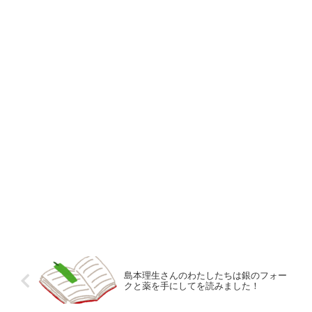
島本理生さんのわたしたちは銀のフォー
クと薬を手にしてを読みました！