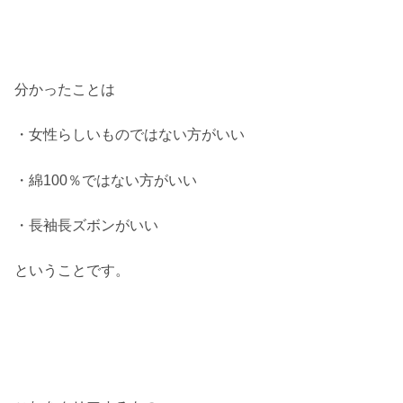
分かったことは
・女性らしいものではない方がいい
・綿100％ではない方がいい
・長袖長ズボンがいい
ということです。