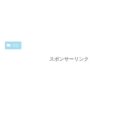
日記
スポンサーリンク