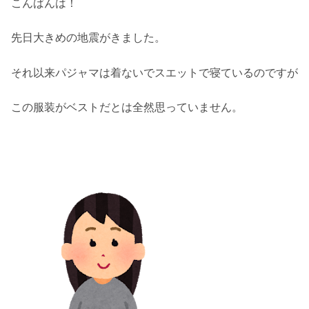
こんばんは！
先日大きめの地震がきました。
それ以来パジャマは着ないでスエットで寝ているのですが
この服装がベストだとは全然思っていません。