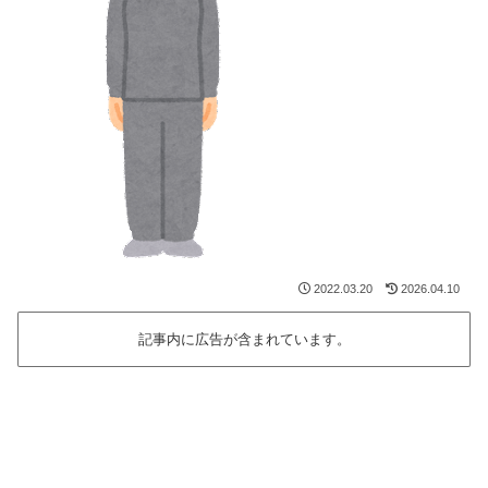
2022.03.20
2026.04.10
記事内に広告が含まれています。