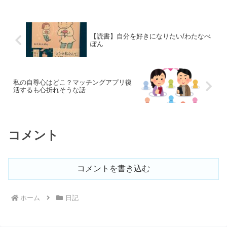
【読書】自分を好きになりたい/わたなべ
ぽん
私の自尊心はどこ？マッチングアプリ復
活するも心折れそうな話
コメント
コメントを書き込む
ホーム
日記