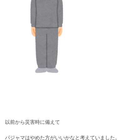
以前から災害時に備えて
パジャマはやめた方がいいかなと考えていました。