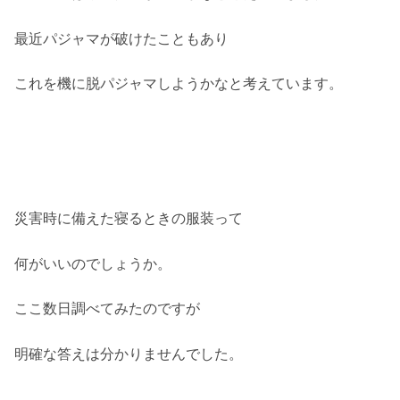
最近パジャマが破けたこともあり
これを機に脱パジャマしようかなと考えています。
災害時に備えた寝るときの服装って
何がいいのでしょうか。
ここ数日調べてみたのですが
明確な答えは分かりませんでした。