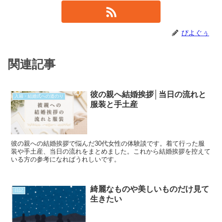
ぴよぐぅ
関連記事
彼の親へ結婚挨拶│当日の流れと
入籍・結婚式への道のり
服装と手土産
彼の親への結婚挨拶で悩んだ30代女性の体験談です。着て行った服
装や手土産、当日の流れをまとめました。これから結婚挨拶を控えて
いる方の参考になればうれしいです。
綺麗なものや美しいものだけ見て
日記
生きたい