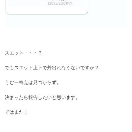
(2022/3/20時点)
スエット・・・？
でもスエット上下で外出れなくないですか？
うむー答えは見つからず。
決まったら報告したいと思います。
ではまた！