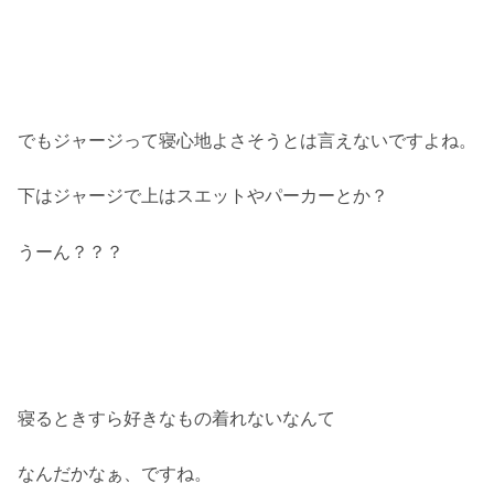
でもジャージって寝心地よさそうとは言えないですよね。
下はジャージで上はスエットやパーカーとか？
うーん？？？
寝るときすら好きなもの着れないなんて
なんだかなぁ、ですね。