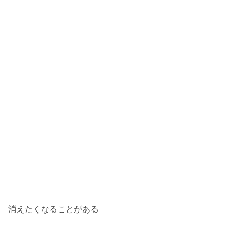
消えたくなることがある