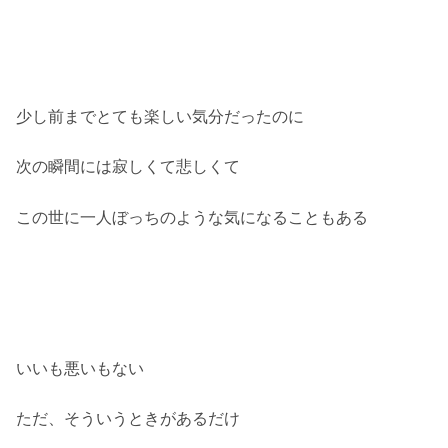
少し前までとても楽しい気分だったのに
次の瞬間には寂しくて悲しくて
この世に一人ぼっちのような気になることもある
いいも悪いもない
ただ、そういうときがあるだけ