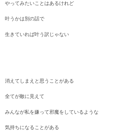
やってみたいことはあるけれど
叶うかは別の話で
生きていれば叶う訳じゃない
消えてしまえと思うことがある
全てが敵に見えて
みんなが私を嫌って邪魔をしているような
気持ちになることがある