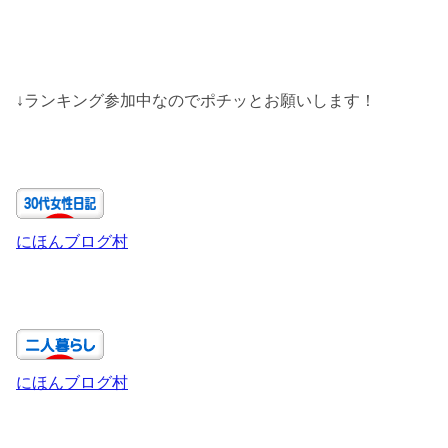
↓ランキング参加中なのでポチッとお願いします！
にほんブログ村
にほんブログ村