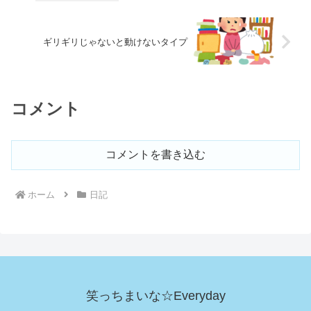
ギリギリじゃないと動けないタイプ
コメント
コメントを書き込む
ホーム
日記
笑っちまいな☆Everyday