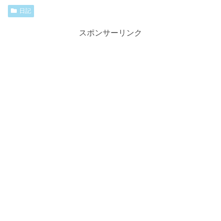
日記
スポンサーリンク