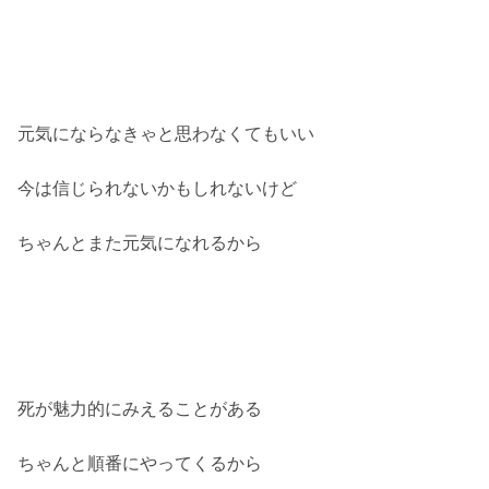
元気にならなきゃと思わなくてもいい
今は信じられないかもしれないけど
ちゃんとまた元気になれるから
死が魅力的にみえることがある
ちゃんと順番にやってくるから