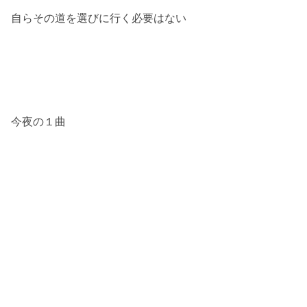
自らその道を選びに行く必要はない
今夜の１曲