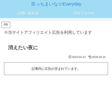
笑っちまいな☆Everyday
お問い合わせ
プロフィール
PR
※当サイトアフィリエイト広告を利用しています
消えたい夜に
2023.04.13
2026.04.10
記事内に広告が含まれています。