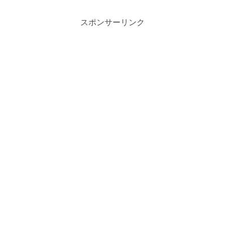
More...
スポンサーリンク