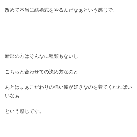
改めて本当に結婚式をやるんだなぁという感じで。
新郎の方はそんなに種類もないし
こちらと合わせての決め方なのと
あとはまぁこだわりの強い彼が好きなのを着てくれればい
いなぁ
という感じです。