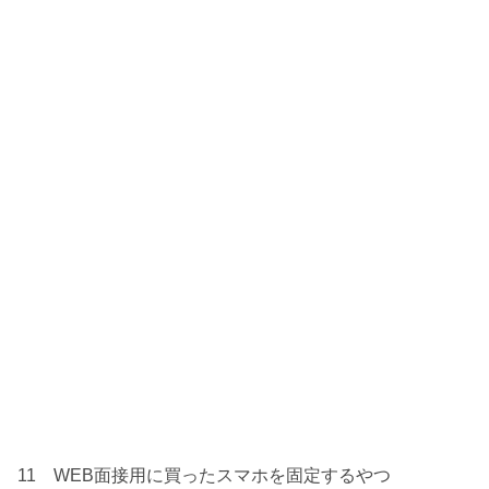
11 WEB面接用に買ったスマホを固定するやつ