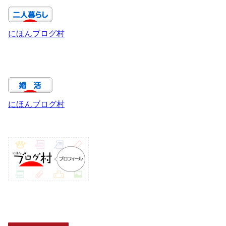
にほんブログ村
にほんブログ村