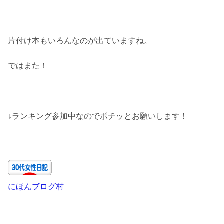
片付け本もいろんなのが出ていますね。
ではまた！
↓ランキング参加中なのでポチッとお願いします！
にほんブログ村