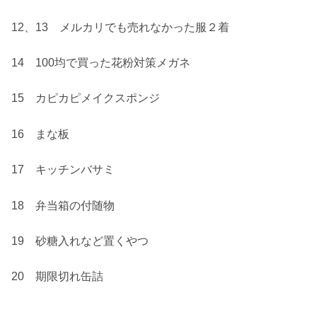
12、13 メルカリでも売れなかった服２着
14 100均で買った花粉対策メガネ
15 カピカピメイクスポンジ
16 まな板
17 キッチンバサミ
18 弁当箱の付随物
19 砂糖入れなど置くやつ
20 期限切れ缶詰