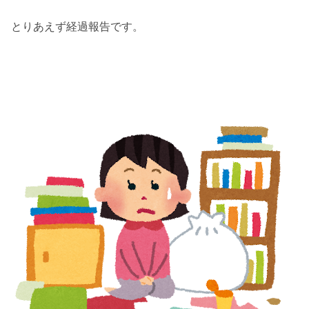
とりあえず経過報告です。