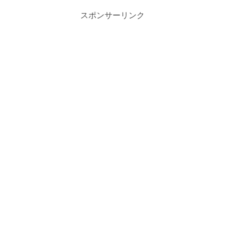
スポンサーリンク