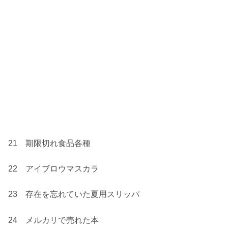
21 期限切れ食品各種
22 アイブロウマスカラ
23 存在を忘れていた夏用スリッパ
24 メルカリで売れた本