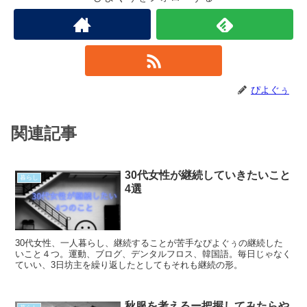
ぴよぐぅ
関連記事
30代女性が継続していきたいこと
暮らし
4選
30代女性、一人暮らし、継続することが苦手なぴよぐぅの継続した
いこと４つ。運動、ブログ、デンタルフロス、韓国語。毎日じゃなく
ていい、3日坊主を繰り返したとしてもそれも継続の形。
秋服を考えるー把握してみたらや