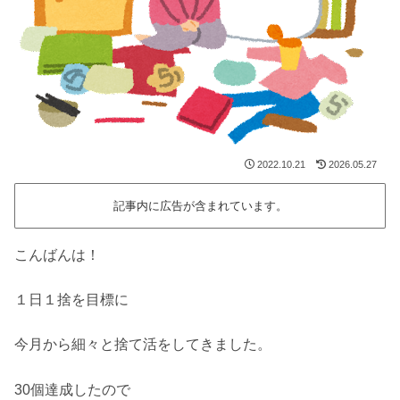
2022.10.21
2026.05.27
記事内に広告が含まれています。
こんばんは！
１日１捨を目標に
今月から細々と捨て活をしてきました。
30個達成したので