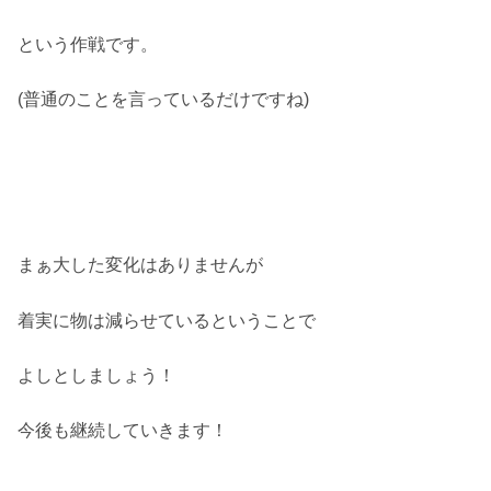
という作戦です。
(普通のことを言っているだけですね)
まぁ大した変化はありませんが
着実に物は減らせているということで
よしとしましょう！
今後も継続していきます！