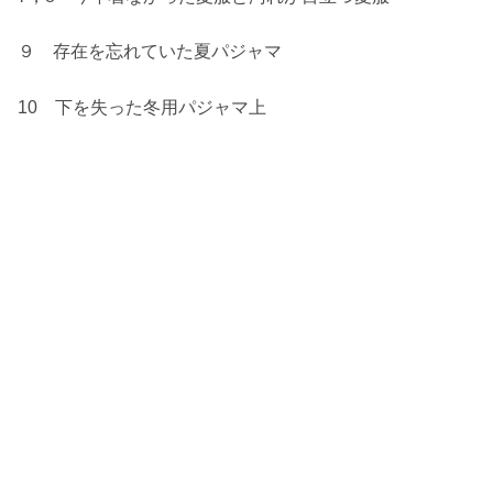
９ 存在を忘れていた夏パジャマ
10 下を失った冬用パジャマ上