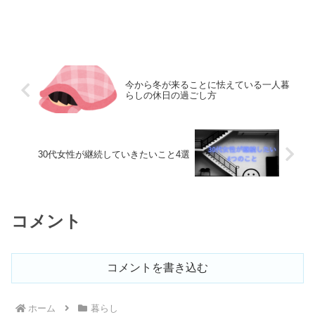
今から冬が来ることに怯えている一人暮
らしの休日の過ごし方
30代女性が継続していきたいこと4選
コメント
コメントを書き込む
ホーム
暮らし