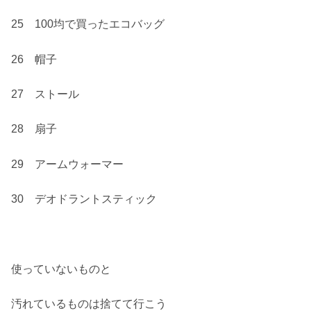
25 100均で買ったエコバッグ
26 帽子
27 ストール
28 扇子
29 アームウォーマー
30 デオドラントスティック
使っていないものと
汚れているものは捨てて行こう