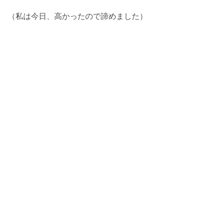
（私は今日、高かったので諦めました）