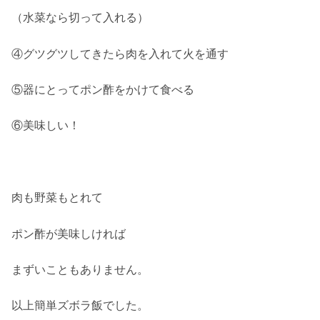
（水菜なら切って入れる）
④グツグツしてきたら肉を入れて火を通す
⑤器にとってポン酢をかけて食べる
⑥美味しい！
肉も野菜もとれて
ポン酢が美味しければ
まずいこともありません。
以上簡単ズボラ飯でした。