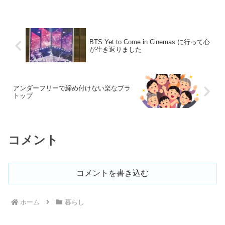
BTS Yet to Come in Cinemas に行って心
が生き返りました
アンダーフリーで締め付けない楽なブラ
トップ
コメント
コメントを書き込む
ホーム
暮らし