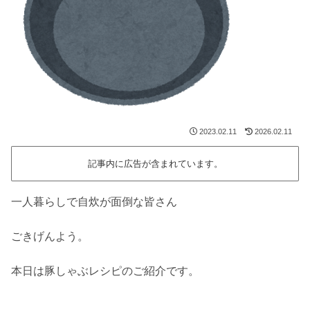
2023.02.11
2026.02.11
記事内に広告が含まれています。
一人暮らしで自炊が面倒な皆さん
ごきげんよう。
本日は豚しゃぶレシピのご紹介です。