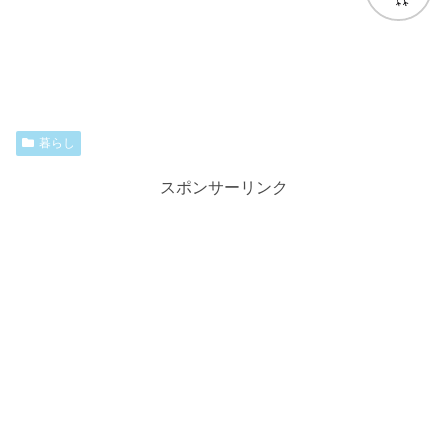
暮らし
スポンサーリンク