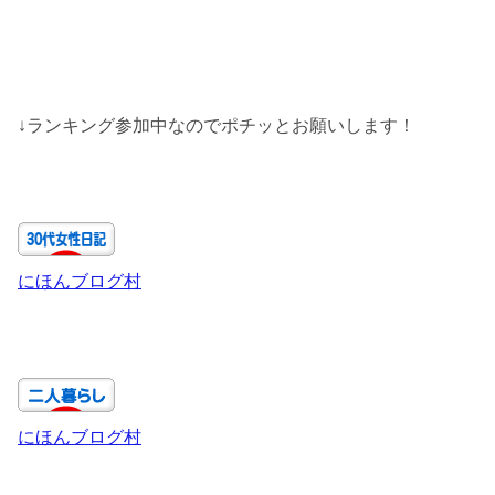
↓ランキング参加中なのでポチッとお願いします！
にほんブログ村
にほんブログ村