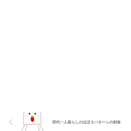
30代一人暮らしのほぼ２パターンの朝食