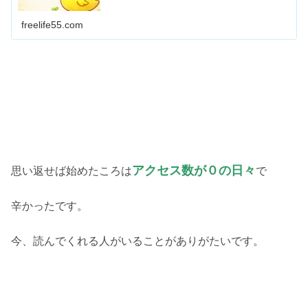
freelife55.com
アクセス数が０の日々
思い返せば始めたころは
で
辛かったです。
今、読んでくれる人がいることがありがたいです。