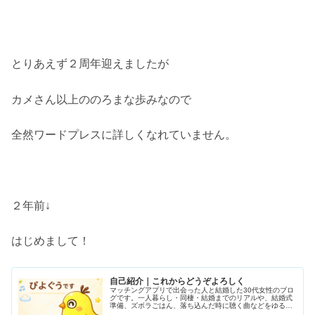
とりあえず２周年迎えましたが
カメさん以上ののろまな歩みなので
全然ワードプレスに詳しくなれていません。
２年前↓
はじめまして！
自己紹介｜これからどうぞよろしく
マッチングアプリで出会った人と結婚した30代女性のブロ
グです。一人暮らし・同棲・結婚までのリアルや、結婚式
準備、ズボラごはん、落ち込んだ時に聴く曲などをゆるく
発信しています。