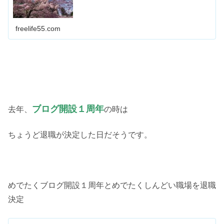
freelife55.com
ブログ開設１周年
去年、
の時は
ちょうど退職が決定した日だそうです。
めでたくブログ開設１周年とめでたくしんどい職場を退職
決定