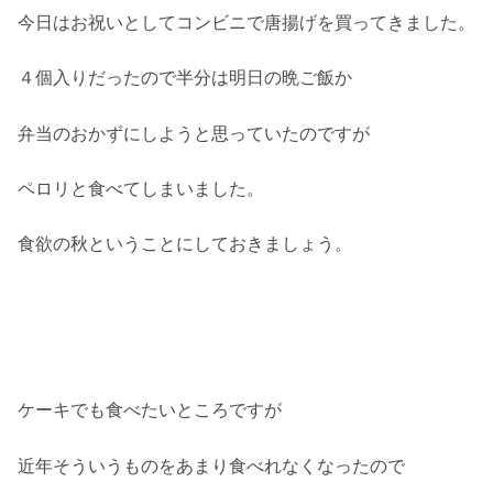
今日はお祝いとしてコンビニで唐揚げを買ってきました。
４個入りだったので半分は明日の晩ご飯か
弁当のおかずにしようと思っていたのですが
ペロリと食べてしまいました。
食欲の秋ということにしておきましょう。
ケーキでも食べたいところですが
近年そういうものをあまり食べれなくなったので