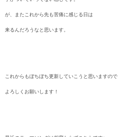
が、またこれから先も苦痛に感じる日は
来るんだろうなと思います。
これからもぼちぼち更新していこうと思いますので
よろしくお願いします！