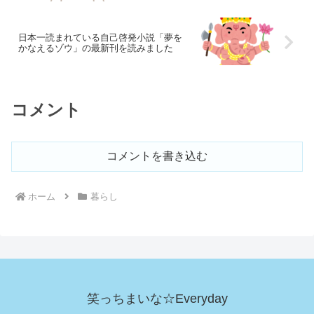
日本一読まれている自己啓発小説「夢を
かなえるゾウ」の最新刊を読みました
コメント
コメントを書き込む
ホーム
暮らし
笑っちまいな☆Everyday