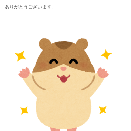
ありがとうございます。