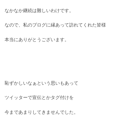
なかなか継続は難しいわけです。
なので、私のブログに縁あって訪れてくれた皆様
本当にありがとうございます。
恥ずかしいなぁという思いもあって
ツイッターで宣伝とかタグ付けを
今まであまりしてきませんでした。