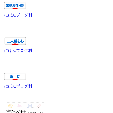
にほんブログ村
にほんブログ村
にほんブログ村