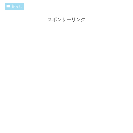
暮らし
スポンサーリンク