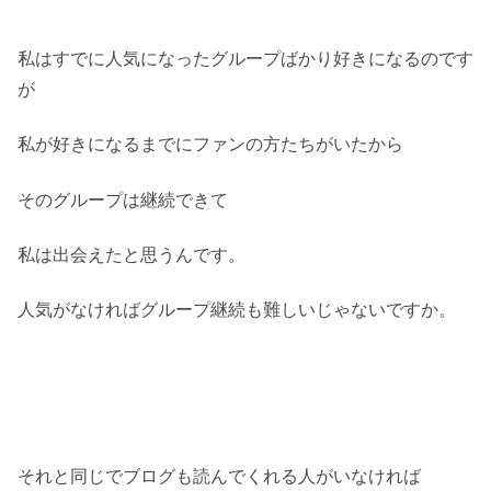
私はすでに人気になったグループばかり好きになるのです
が
私が好きになるまでにファンの方たちがいたから
そのグループは継続できて
私は出会えたと思うんです。
人気がなければグループ継続も難しいじゃないですか。
それと同じでブログも読んでくれる人がいなければ