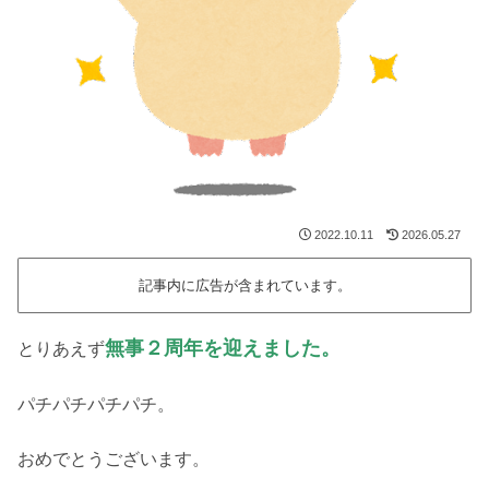
2022.10.11
2026.05.27
記事内に広告が含まれています。
無事２周年を迎えました。
とりあえず
パチパチパチパチ。
おめでとうございます。