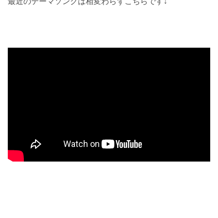
最近のテーマソングは相変わらずこちらです↓