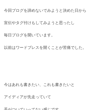
今回ブログを諦めないでみようと決めた日から
宣伝やタグ付けもしてみようと思ったし
毎日ブログを開いています。
以前はワードプレスを開くことが苦痛でした。
今はあれも書きたい、これも書きたいと
アイディアが先走っていて
手がついていってない感じです。