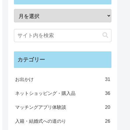
カテゴリー
お出かけ
31
ネットショッピング・購入品
36
マッチングアプリ体験談
20
入籍・結婚式への道のり
26