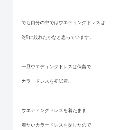
でも自分の中ではウエディングドレスは
2択に絞れたかなと思っています。
一旦ウエディングドレスは保留で
カラードレスを初試着。
ウエディングドレスを着たまま
着たいカラードレスを探したので