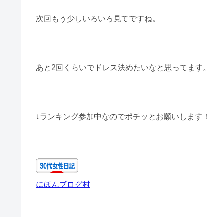
次回もう少しいろいろ見てですね。
あと2回くらいでドレス決めたいなと思ってます。
↓ランキング参加中なのでポチッとお願いします！
にほんブログ村