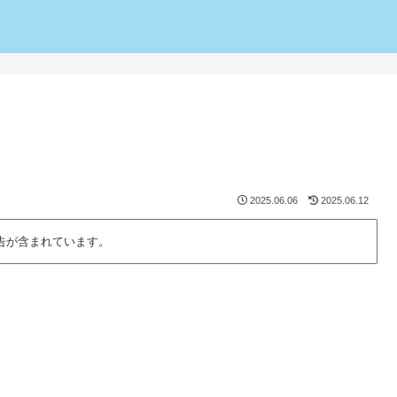
2025.06.06
2025.06.12
告が含まれています。