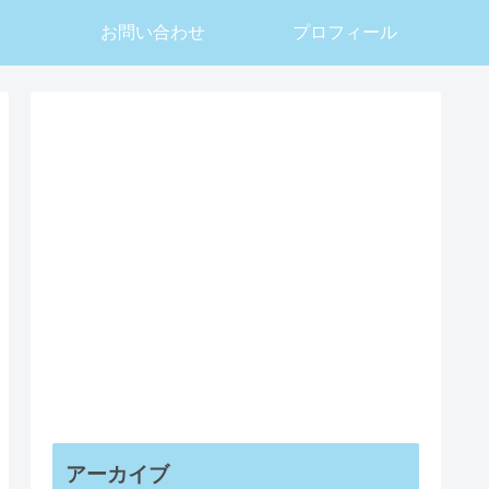
お問い合わせ
プロフィール
アーカイブ