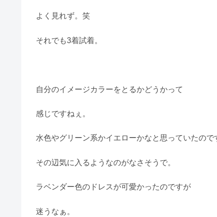
よく見れず。笑
それでも3着試着。
自分のイメージカラーをとるかどうかって
感じですねぇ。
水色やグリーン系かイエローかなと思っていたので
その辺気に入るようなのがなさそうで。
ラベンダー色のドレスが可愛かったのですが
迷うなぁ。