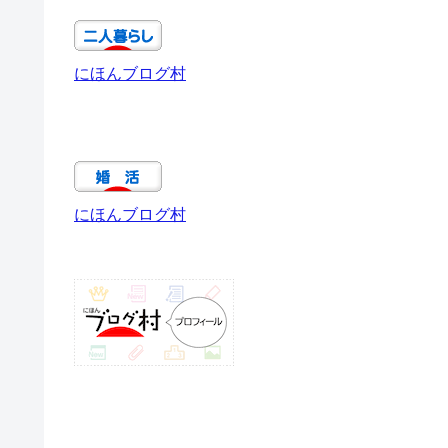
にほんブログ村
にほんブログ村