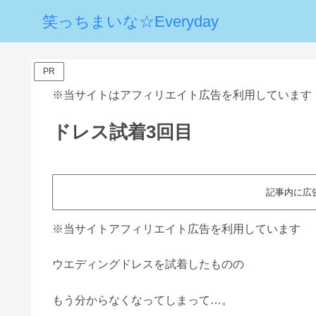
笑っちまいな☆Everyday
PR
※当サイトはアフィリエイト広告を利用しています
ドレス試着3回目
記事内に広
※当サイトアフィリエイト広告を利用しています
ウエディングドレスを試着したものの
もう分からなくなってしまって…。