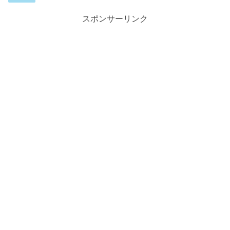
スポンサーリンク