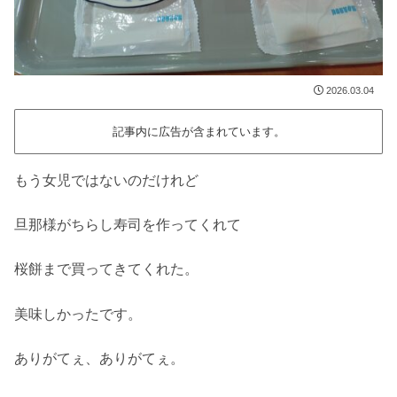
2026.03.04
記事内に広告が含まれています。
もう女児ではないのだけれど
旦那様がちらし寿司を作ってくれて
桜餅まで買ってきてくれた。
美味しかったです。
ありがてぇ、ありがてぇ。