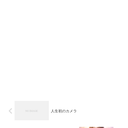
人生初のカメラ