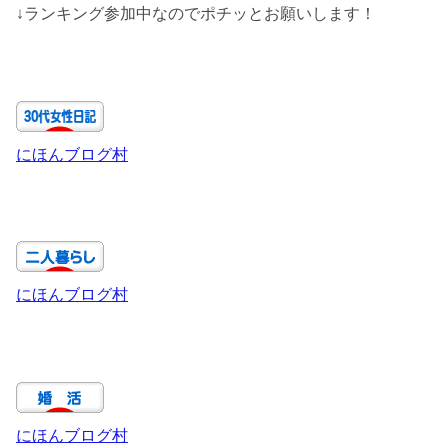
↓ランキング参加中なのでポチッとお願いします！
にほんブログ村
にほんブログ村
にほんブログ村