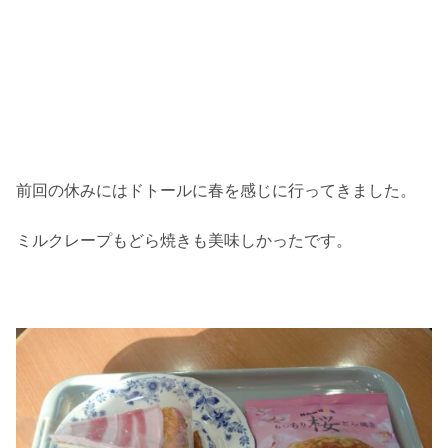
前回の休みにはドトールに春を感じに行ってきました。
ミルクレープもどら焼きも美味しかったです。