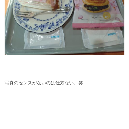
写真のセンスがないのは仕方ない。笑