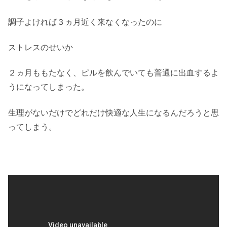
調子よければ３ヵ月近く来なくなったのに
ストレスのせいか
２ヵ月ももたなく、ピルを飲んでいても普通に出血するよ
うになってしまった。
生理がないだけでどれだけ快適な人生になるんだろうと思
ってしまう。