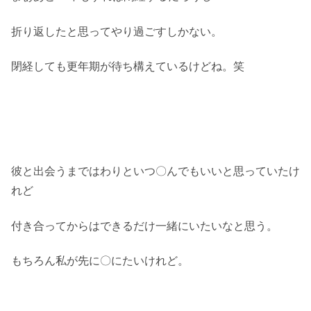
折り返したと思ってやり過ごすしかない。
閉経しても更年期が待ち構えているけどね。笑
彼と出会うまではわりといつ〇んでもいいと思っていたけ
れど
付き合ってからはできるだけ一緒にいたいなと思う。
もちろん私が先に〇にたいけれど。