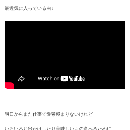
最近気に入っている曲↓
明日からまた仕事で憂鬱極まりないけれど
いろいろお出かけしたり美味しいもの食べるために