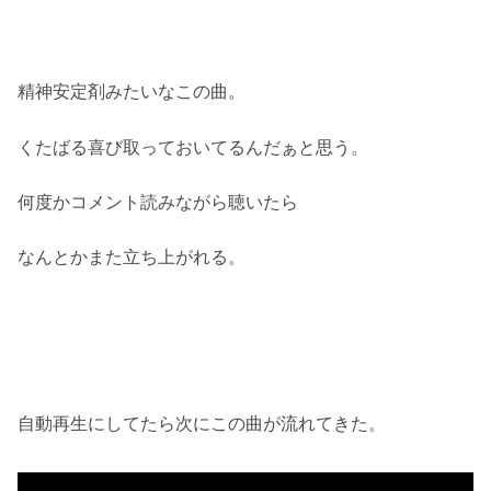
精神安定剤みたいなこの曲。
くたばる喜び取っておいてるんだぁと思う。
何度かコメント読みながら聴いたら
なんとかまた立ち上がれる。
自動再生にしてたら次にこの曲が流れてきた。