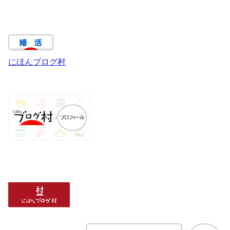
にほんブログ村