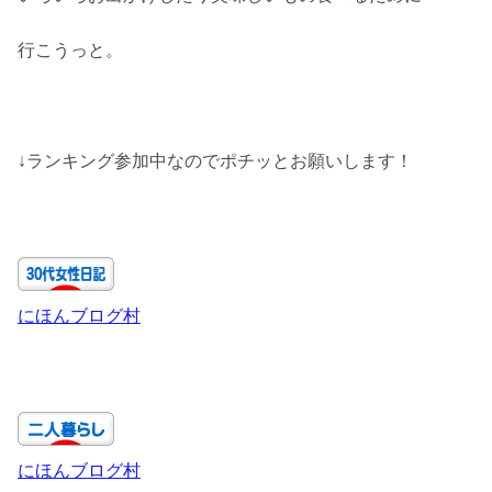
行こうっと。
↓ランキング参加中なのでポチッとお願いします！
にほんブログ村
にほんブログ村