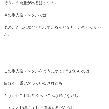
そういう発想が出るはずなのに
今の別人格メンタルでは
あのときは邪魔だと思っているんだなとしか思わなかっ
た。
この別人格メンタルをどうにかできればいいのは
自分が一番分かっているけれども
もうかれこれ15年くらいこんな感じなだし
まぁあと15年もすれば閉経するだろうし