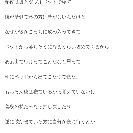
昨夜は彼とダブルベットで寝て
彼が壁側で私の方は壁がないんだけど
なぜか彼がこっちに攻め入ってきて
ベットから落ちそうになるくらい攻めてくるから
あぁ出て行けってことだなと思って
朝にベッドから出てこたつで寝た。
もちろん彼は寝ているから覚えていないし
普段の私だったら押し戻したり
逆に彼が寝ていた方に自分が寝に行くとか