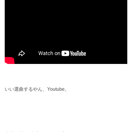
いい選曲するやん、Youtube。