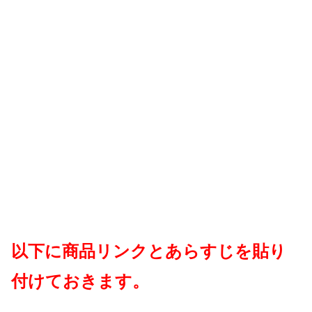
以下に商品リンクとあらすじを貼り
付けておきます。