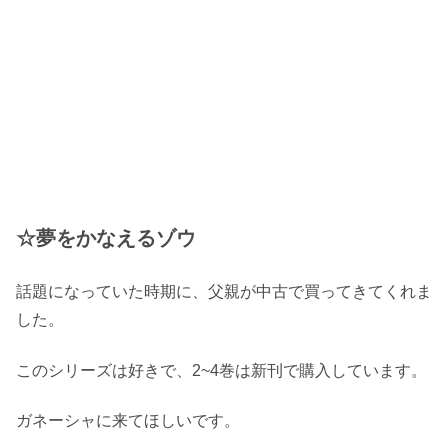
☆夢をかなえるゾウ
話題になっていた時期に、父親が中古で買ってきてくれま
した。
このシリーズは好きで、2~4巻は新刊で購入しています。
ガネーシャに来てほしいです。