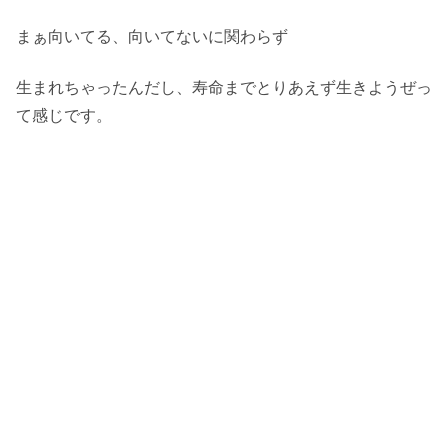
まぁ向いてる、向いてないに関わらず
生まれちゃったんだし、寿命までとりあえず生きようぜっ
て感じです。