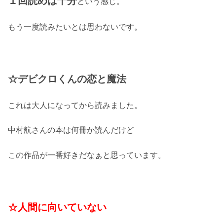
１回読めば十分
という感じ。
もう一度読みたいとは思わないです。
☆デビクロくんの恋と魔法
これは大人になってから読みました。
中村航さんの本は何冊か読んだけど
この作品が一番好きだなぁと思っています。
☆人間に向いていない