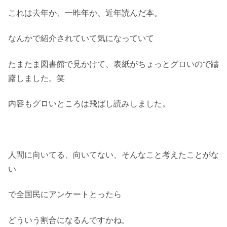
これは去年か、一昨年か、近年読んだ本。
なんかで紹介されていて気になっていて
たまたま図書館で見かけて、表紙がちょっとグロいので躊
躇しました。笑
内容もグロいところは飛ばし読みしました。
人間に向いてる、向いてない、そんなこと考えたことがな
い
で全国民にアンケートとったら
どういう割合になるんですかね。