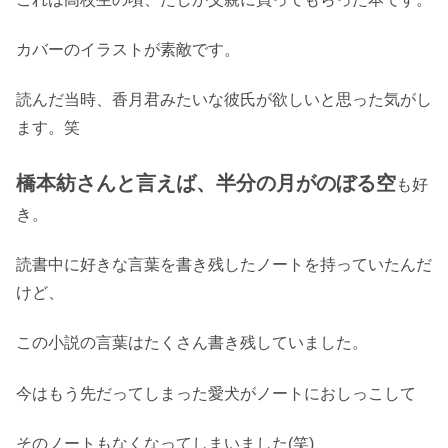
カバーのイラストが素敵です。
読んだ当時、香月君みたいな彼氏が欲しいと思った気がし
ます。笑
橋本紡さんと言えば、半分の月がのぼる空
も好
き。
読書中に好きな言葉を書き残したノートを持っていたんだ
けど、
この小説の言葉はたくさん書き残していました。
今はもう先だってしまった愛犬がノートにおしっこして
そのノートもなくなってしまいました(笑)