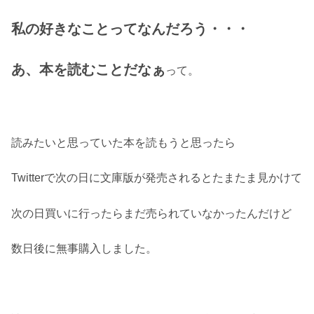
私の好きなことってなんだろう・・・
あ、本を読むことだなぁ
って。
読みたいと思っていた本を読もうと思ったら
Twitterで次の日に文庫版が発売されるとたまたま見かけて
次の日買いに行ったらまだ売られていなかったんだけど
数日後に無事購入しました。