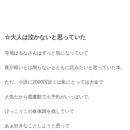
☆大人は泣かないと思っていた
寺地はるなさんはずっと気になっていて
夜が暗いとは限らないとともに読みたいと思っていた本。
ただ、小説に2000円近くは私にとっては大金で
人気だから図書館でも予約がいっぱいで。
けっこうこの春体調を崩していて
あぁ好きなことしようと思って