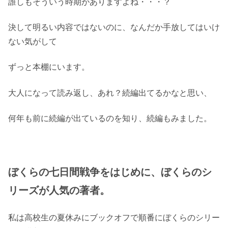
誰しもそういう時期がありますよね・・・？
決して明るい内容ではないのに、なんだか手放してはいけ
ない気がして
ずっと本棚にいます。
大人になって読み返し、あれ？続編出てるかなと思い、
何年も前に続編が出ているのを知り、続編もみました。
ぼくらの七日間戦争をはじめに、ぼくらのシ
リーズが人気の著者。
私は高校生の夏休みにブックオフで順番にぼくらのシリー