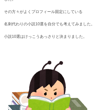
その方々がよくプロフィール固定にしている
名刺代わりの小説10選を自分でも考えてみました。
小説10選はけっこうあっさりと決まりました。