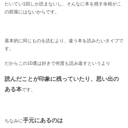
たいてい1回しか読まないし、そんなに本を残す余裕がこ
の部屋にはないからです。
基本的に同じものを読むより、違う本を読みたいタイプで
す。
だからこの10選は好きで何度も読み返すというより
読んだことが印象に残っていたり、思い出の
ある本
です。
手元にあるのは
ちなみに