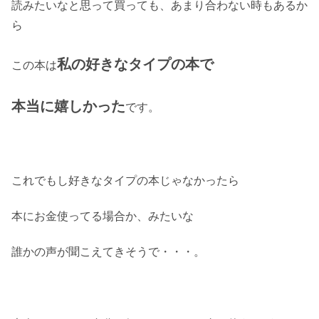
読みたいなと思って買っても、あまり合わない時もあるか
ら
私の好きなタイプの本で
この本は
本当に嬉しかった
です。
これでもし好きなタイプの本じゃなかったら
本にお金使ってる場合か、みたいな
誰かの声が聞こえてきそうで・・・。