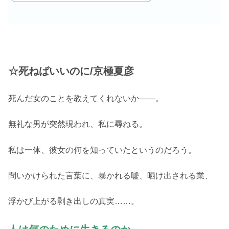
☆死ねばいいのに/京極夏彦
死んだ女のことを教えてくれないか――。
無礼な男が突然現われ、私に尋ねる。
私は一体、彼女の何を知っていたというのだろう。
問いかけられた言葉に、暴かれる嘘、晒け出される業、
浮かび上がる剥き出しの真実……。