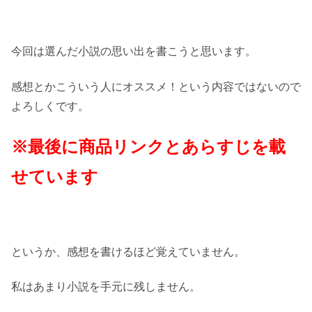
今回は選んだ小説の思い出を書こうと思います。
感想とかこういう人にオススメ！という内容ではないので
よろしくです。
※最後に商品リンクとあらすじを載
せています
というか、感想を書けるほど覚えていません。
私はあまり小説を手元に残しません。