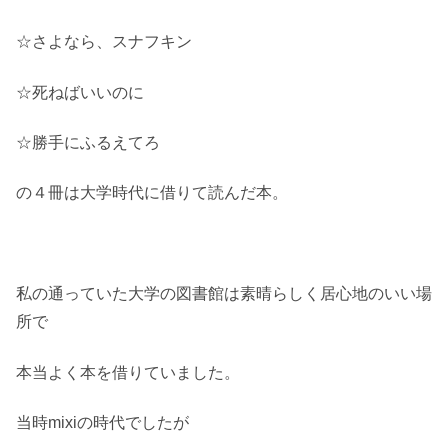
☆さよなら、スナフキン
☆死ねばいいのに
☆勝手にふるえてろ
の４冊は大学時代に借りて読んだ本。
私の通っていた大学の図書館は素晴らしく居心地のいい場
所で
本当よく本を借りていました。
当時mixiの時代でしたが