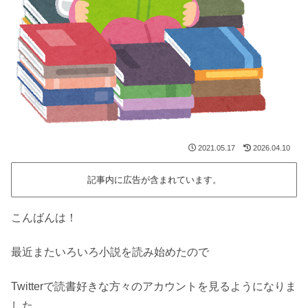
2021.05.17
2026.04.10
記事内に広告が含まれています。
こんばんは！
最近またいろいろ小説を読み始めたので
Twitterで読書好きな方々のアカウントを見るようになりま
した。