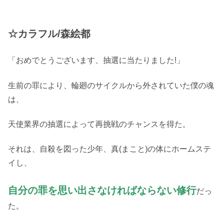
☆カラフル/森絵都
「おめでとうございます、抽選に当たりました!」
生前の罪により、輪廻のサイクルから外されていた僕の魂
は、
天使業界の抽選によって再挑戦のチャンスを得た。
それは、自殺を図った少年、真(まこと)の体にホームステ
イし、
自分の罪を思い出さなければならない修行
だっ
た。