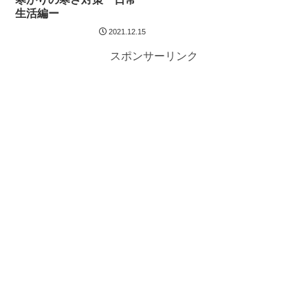
生活編ー
2021.12.15
スポンサーリンク