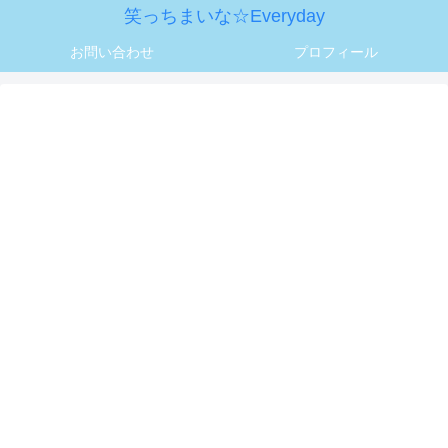
笑っちまいな☆Everyday
お問い合わせ
プロフィール